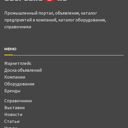
Промышленный портал, объявления, каталог
предприятий и компаний, каталог оборудования,
справочники
МЕНЮ
Маркетплейс
Доска объявлений
Компании
Оборудование
Бренды
Справочники
Выставки
Новости
Статьи
Услуги