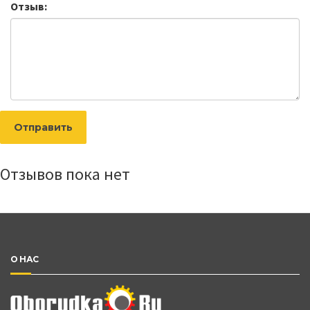
Отзыв:
Отправить
Отзывов пока нет
О НАС