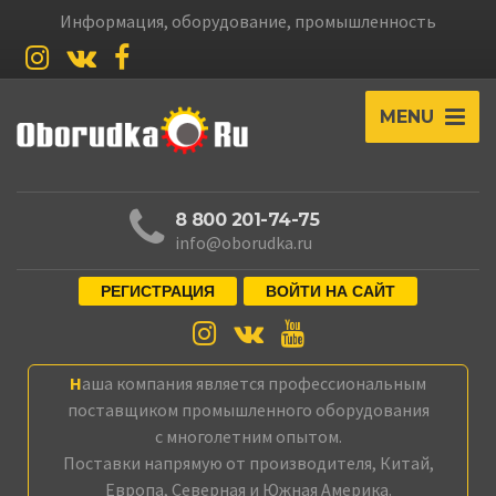
Информация, оборудование, промышленность
MENU
8 800 201-74-75
info@oborudka.ru
РЕГИСТРАЦИЯ
ВОЙТИ НА САЙТ
Наша компания является профессиональным
поставщиком промышленного оборудования
с многолетним опытом.
Поставки напрямую от производителя, Китай,
Европа, Северная и Южная Америка.