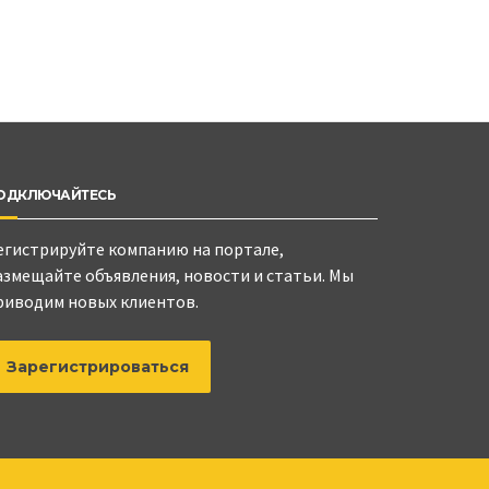
ОДКЛЮЧАЙТЕСЬ
егистрируйте компанию на портале,
азмещайте объявления, новости и статьи. Мы
риводим новых клиентов.
Зарегистрироваться