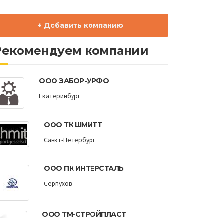
+ Добавить компанию
Рекомендуем компании
ООО ЗАБОР-УРФО
Екатеринбург
ООО ТК ШМИТТ
Санкт-Петербург
ООО ПК ИНТЕРСТАЛЬ
Серпухов
ООО ТМ-СТРОЙПЛАСТ