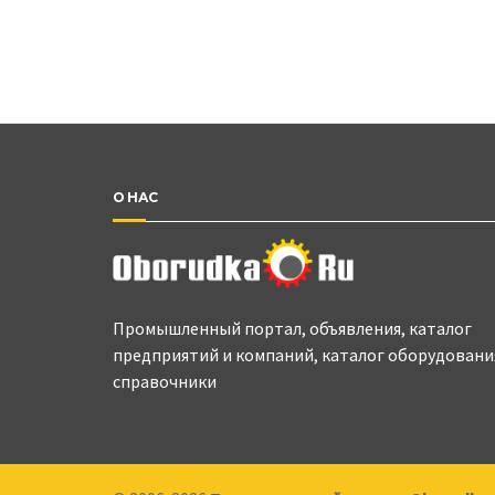
О НАС
Промышленный портал, объявления, каталог
предприятий и компаний, каталог оборудовани
справочники