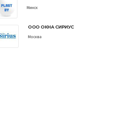
Минск
ООО ОКНА СИРИУС
Москва