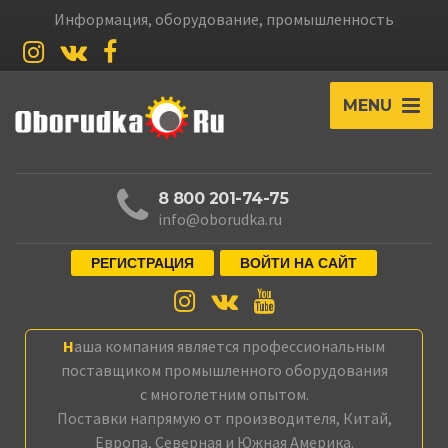
Информация, оборудование, промышленность
MENU
8 800 201-74-75
info@oborudka.ru
РЕГИСТРАЦИЯ
ВОЙТИ НА САЙТ
Наша компания является профессиональным
поставщиком промышленного оборудования
с многолетним опытом.
Поставки напрямую от производителя, Китай,
Европа, Северная и Южная Америка.