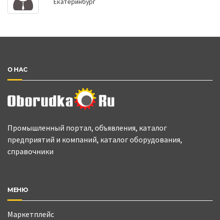
Екатеринбург
О НАС
Промышленный портал, объявления, каталог
предприятий и компаний, каталог оборудования,
справочники
МЕНЮ
Маркетплейс