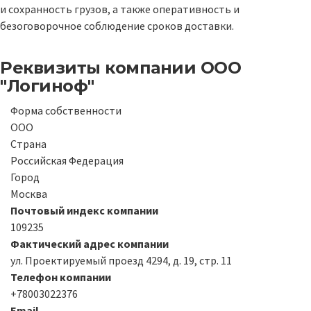
и сохранность грузов, а также оперативность и
безоговорочное соблюдение сроков доставки.
Реквизиты компании
ООО
"Логиноф"
Форма собственности
ООО
Страна
Российская Федерация
Город
Москва
Почтовый индекс компании
109235
Фактический адрес компании
ул. Проектируемый проезд 4294, д. 19, стр. 11
Телефон компании
+78003022376
Email