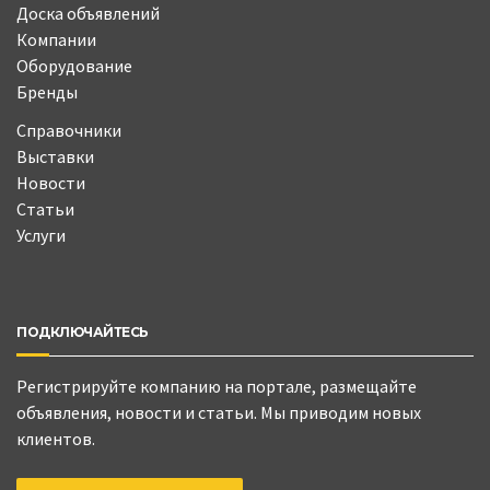
Доска объявлений
Компании
Оборудование
Бренды
Справочники
Выставки
Новости
Статьи
Услуги
ПОДКЛЮЧАЙТЕСЬ
Регистрируйте компанию на портале, размещайте
объявления, новости и статьи. Мы приводим новых
клиентов.