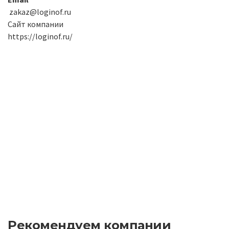
zakaz@loginof.ru
Сайт компании
https://loginof.ru/
Рекомендуем компании