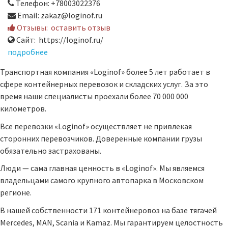
Телефон: +78003022376
Email: zakaz@loginof.ru
Отзывы:
оставить отзыв
Сайт: https://loginof.ru/
подробнее
Транспортная компания «Loginof» более 5 лет работает в
сфере контейнерных перевозок и складских услуг. За это
время наши специалисты проехали более 70 000 000
километров.
Все перевозки «Loginof» осуществляет не привлекая
сторонних перевозчиков. Доверенные компании грузы
обязательно застрахованы.
Люди — сама главная ценность в «Loginof». Мы являемся
владельцами самого крупного автопарка в Московском
регионе.
В нашей собственности 171 контейнеровоз на базе тягачей
Mercedes, MAN, Scania и Kamaz. Мы гарантируем целостность