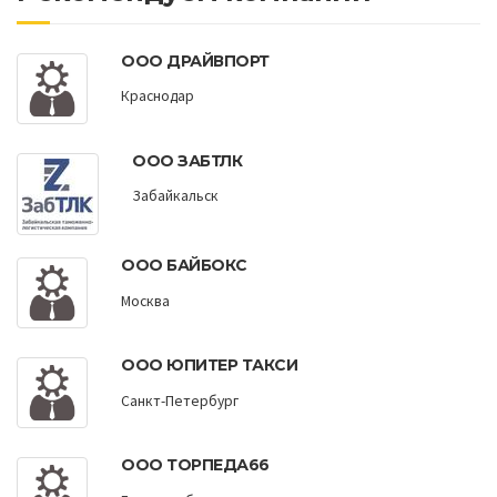
ООО ДРАЙВПОРТ
Краснодар
ООО ЗАБТЛК
Забайкальск
ООО БАЙБОКС
Москва
ООО ЮПИТЕР ТАКСИ
Санкт-Петербург
ООО ТОРПЕДА66