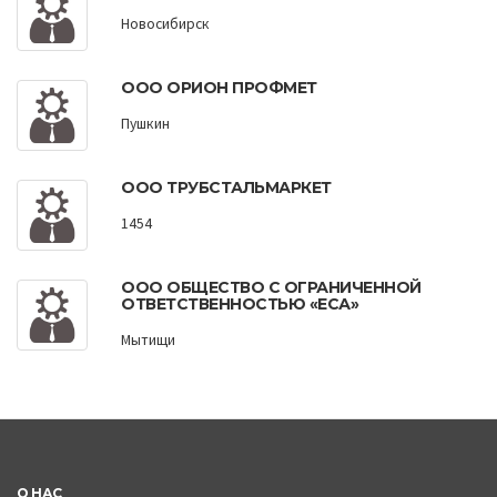
Новосибирск
ООО ОРИОН ПРОФМЕТ
Пушкин
ООО ТРУБСТАЛЬМАРКЕТ
1454
ООО ОБЩЕСТВО С ОГРАНИЧЕННОЙ
ОТВЕТСТВЕННОСТЬЮ «ЕСА»
Мытищи
О НАС