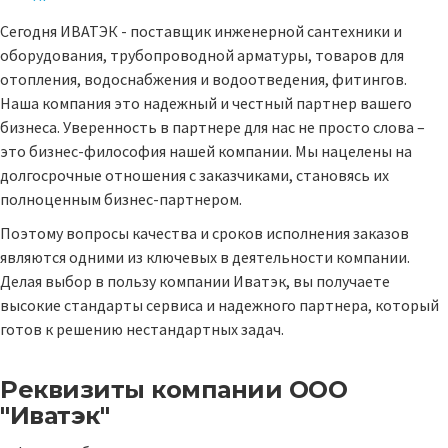
Сегодня ИВАТЭК - поставщик инженерной сантехники и
оборудования, трубопроводной арматуры, товаров для
отопления, водоснабжения и водоотведения, фитингов.
Наша компания это надежный и честный партнер вашего
бизнеса. Уверенность в партнере для нас не просто слова –
это бизнес-философия нашей компании. Мы нацелены на
долгосрочные отношения с заказчиками, становясь их
полноценным бизнес-партнером.
Поэтому вопросы качества и сроков исполнения заказов
являются одними из ключевых в деятельности компании.
Делая выбор в пользу компании Иватэк, вы получаете
высокие стандарты сервиса и надежного партнера, который
готов к решению нестандартных задач.
Реквизиты компании
ООО
"Иватэк"