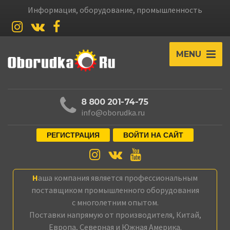
Информация, оборудование, промышленность
MENU
8 800 201-74-75
info@oborudka.ru
РЕГИСТРАЦИЯ
ВОЙТИ НА САЙТ
Наша компания является профессиональным
поставщиком промышленного оборудования
с многолетним опытом.
Поставки напрямую от производителя, Китай,
Европа, Северная и Южная Америка.