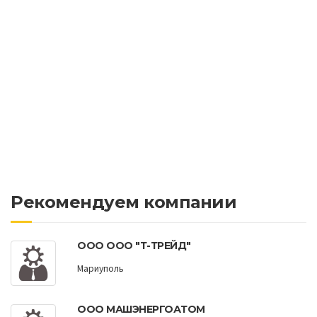
Рекомендуем компании
ООО ООО "Т-ТРЕЙД"
Мариуполь
ООО МАШЭНЕРГОАТОМ