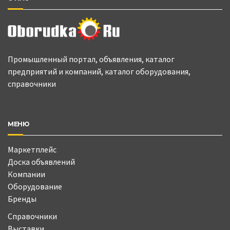
Промышленный портал, объявления, каталог
предприятий и компаний, каталог оборудования,
справочники
МЕНЮ
Маркетплейс
Доска объявлений
Компании
Оборудование
Бренды
Справочники
Выставки