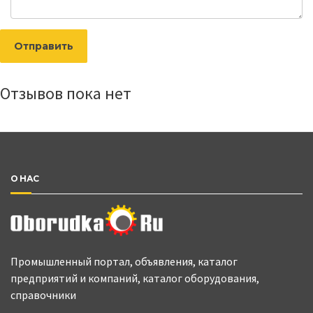
Отправить
Отзывов пока нет
О НАС
Промышленный портал, объявления, каталог
предприятий и компаний, каталог оборудования,
справочники