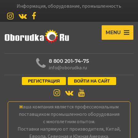
Информация, оборудование, промышленность
MENU
8 800 201-74-75
info@oborudka.ru
РЕГИСТРАЦИЯ
ВОЙТИ НА САЙТ
Наша компания является профессиональным
поставщиком промышленного оборудования
с многолетним опытом.
Поставки напрямую от производителя, Китай,
Европа, Северная и Южная Америка.