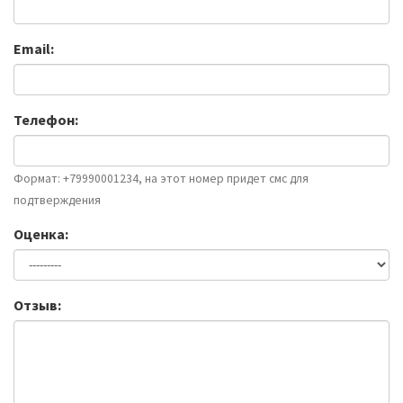
Email:
Телефон:
Формат: +79990001234, на этот номер придет смс для
подтверждения
Оценка:
Отзыв: