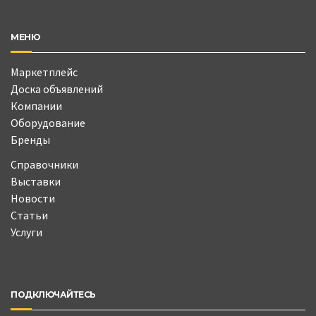
МЕНЮ
Маркетплейс
Доска объявлений
Компании
Оборудование
Бренды
Справочники
Выставки
Новости
Статьи
Услуги
ПОДКЛЮЧАЙТЕСЬ