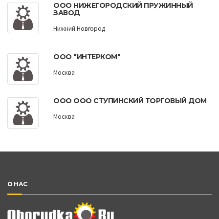
ООО НИЖЕГОРОДСКИЙ ПРУЖИННЫЙ
ЗАВОД
Нижний Новгород
ООО "ИНТЕРКОМ"
Москва
ООО ООО СТУПИНСКИЙ ТОРГОВЫЙ ДОМ
Москва
О НАС