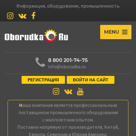
Информация, оборудование, промышленность
MENU
8 800 201-74-75
info@oborudka.ru
РЕГИСТРАЦИЯ
ВОЙТИ НА САЙТ
Наша компания является профессиональным
поставщиком промышленного оборудования
с многолетним опытом.
Поставки напрямую от производителя, Китай,
Европа, Северная и Южная Америка.