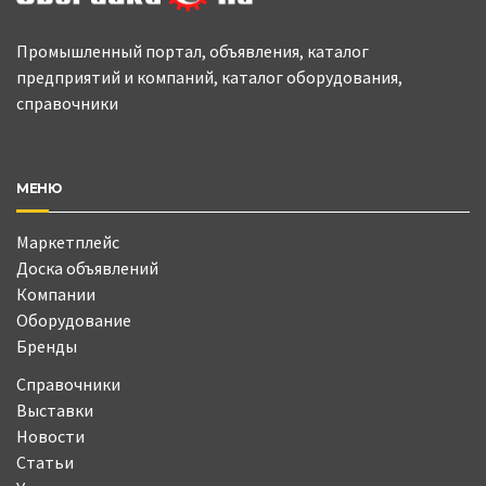
Промышленный портал, объявления, каталог
предприятий и компаний, каталог оборудования,
справочники
МЕНЮ
Маркетплейс
Доска объявлений
Компании
Оборудование
Бренды
Справочники
Выставки
Новости
Статьи