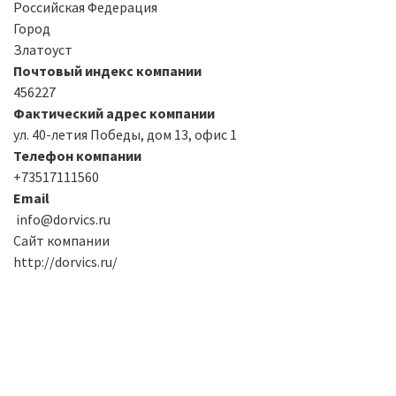
Российская Федерация
Город
Златоуст
Почтовый индекс компании
456227
Фактический адрес компании
ул. 40-летия Победы, дом 13, офис 1
Телефон компании
+73517111560
Email
info@dorvics.ru
Сайт компании
http://dorvics.ru/