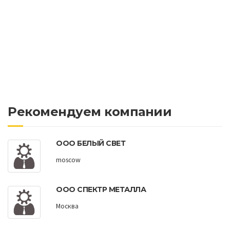
Рекомендуем компании
ООО БЕЛЫЙ СВЕТ
moscow
ООО СПЕКТР МЕТАЛЛА
Москва