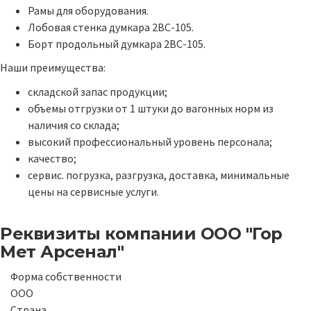
Рамы для оборудования.
Лобовая стенка думкара 2ВС-105.
Борт продольный думкара 2ВС-105.
Наши преимущества:
складской запас продукции;
объемы отгрузки от 1 штуки до вагонных норм из
наличия со склада;
высокий профессиональный уровень персонала;
качество;
сервис. погрузка, разгрузка, доставка, минимальные
цены на сервисные услуги.
Реквизиты компании
ООО "Гор
Мет Арсенал"
Форма собственности
ООО
Страна