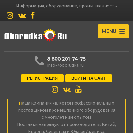
Информация, оборудование, промышленность
MENU
8 800 201-74-75
info@oborudka.ru
РЕГИСТРАЦИЯ
ВОЙТИ НА САЙТ
Наша компания является профессиональным
поставщиком промышленного оборудования
с многолетним опытом.
Поставки напрямую от производителя, Китай,
Европа, Северная и Южная Америка.