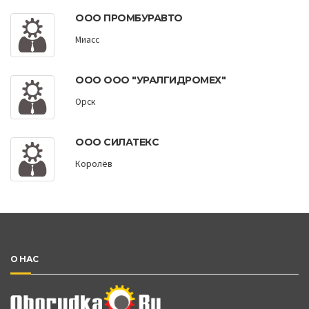
ООО ПРОМБУРАВТО
Миасс
ООО ООО "УРАЛГИДРОМЕХ"
Орск
ООО СИЛАТЕКС
Королёв
О НАС