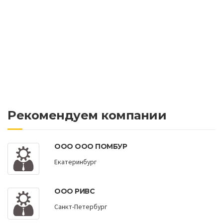
Рекомендуем компании
ООО ООО ПОМБУР
Екатеринбург
ООО РИВС
Санкт-Петербург