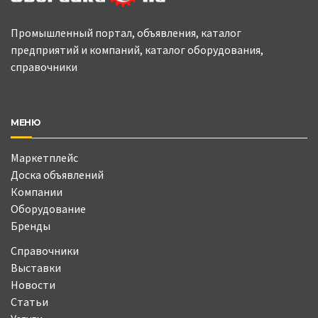
Промышленный портал, объявления, каталог
предприятий и компаний, каталог оборудования,
справочники
МЕНЮ
Маркетплейс
Доска объявлений
Компании
Оборудование
Бренды
Справочники
Выставки
Новости
Статьи