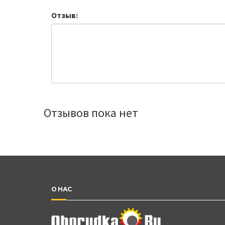
Отзыв:
Отзывов пока нет
О НАС