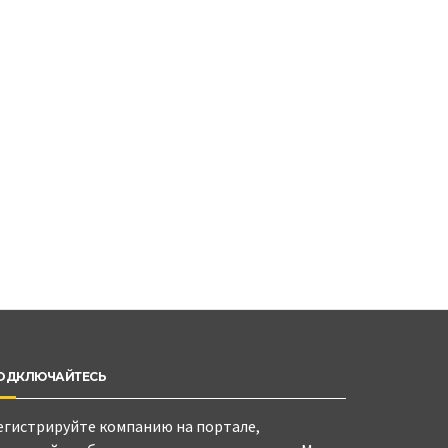
ОДКЛЮЧАЙТЕСЬ
егистрируйте компанию на портале,