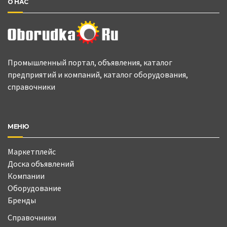
О НАС
Промышленный портал, объявления, каталог
предприятий и компаний, каталог оборудования,
справочники
МЕНЮ
Маркетплейс
Доска объявлений
Компании
Оборудование
Бренды
Справочники