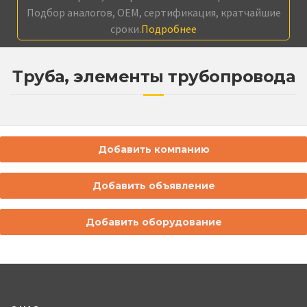
Подбор аналогов, OEM, сертификация, кратчайшие
сроки.
Подробнее
Труба, элементы трубопровода
Добавить компанию
Добавить объявление
Добавить оборудование