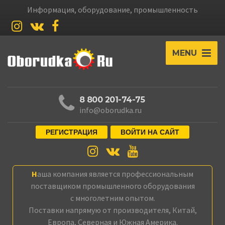
Информация, оборудование, промышленность
MENU
8 800 201-74-75
info@oborudka.ru
РЕГИСТРАЦИЯ
ВОЙТИ НА САЙТ
Наша компания является профессиональным
поставщиком промышленного оборудования
с многолетним опытом.
Поставки напрямую от производителя, Китай,
Европа, Северная и Южная Америка.