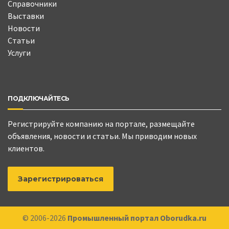
Справочники
Выставки
Новости
Статьи
Услуги
ПОДКЛЮЧАЙТЕСЬ
Регистрируйте компанию на портале, размещайте
объявления, новости и статьи. Мы приводим новых
клиентов.
Зарегистрироваться
© 2006-2026
Промышленный портал Oborudka.ru