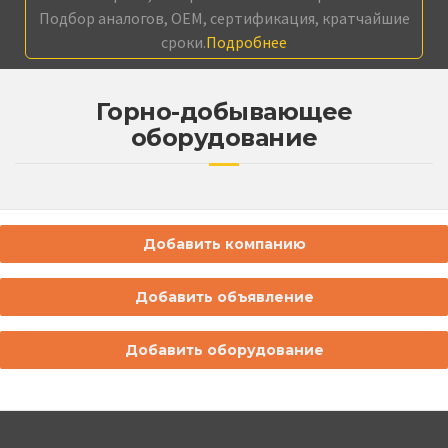
Подбор аналогов, OEM, сертификация, кратчайшие
сроки.
Подробнее
Горно-добывающее
оборудование
Добавить компанию
Добавить объявление
Добавить оборудование