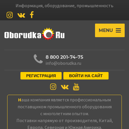
Информация, оборудование, промышленность
MENU
8 800 201-74-75
info@oborudka.ru
РЕГИСТРАЦИЯ
ВОЙТИ НА САЙТ
Наша компания является профессиональным
поставщиком промышленного оборудования
с многолетним опытом.
Поставки напрямую от производителя, Китай,
Европа, Северная и Южная Америка.