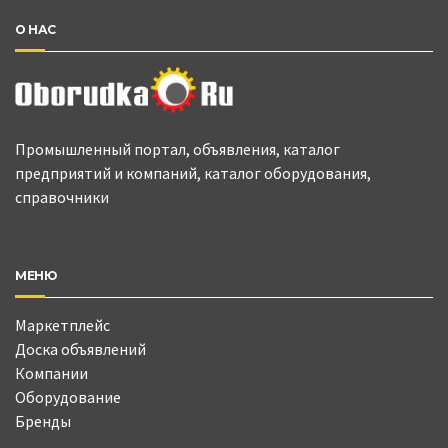
О НАС
Промышленный портал, объявления, каталог
предприятий и компаний, каталог оборудования,
справочники
МЕНЮ
Маркетплейс
Доска объявлений
Компании
Оборудование
Бренды