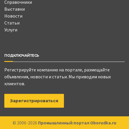
Справочники
Выставки
Новости
Статьи
Услуги
ПОДКЛЮЧАЙТЕСЬ
Регистрируйте компанию на портале, размещайте
объявления, новости и статьи. Мы приводим новых
клиентов.
Зарегистрироваться
© 2006-2026
Промышленный портал Oborudka.ru