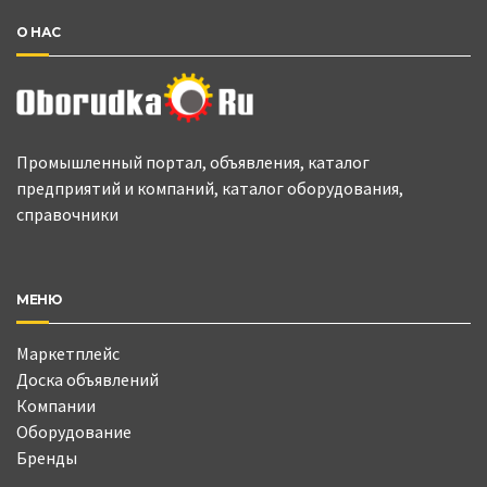
О НАС
Промышленный портал, объявления, каталог
предприятий и компаний, каталог оборудования,
справочники
МЕНЮ
Маркетплейс
Доска объявлений
Компании
Оборудование
Бренды