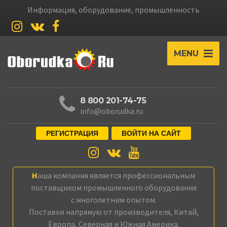
Информация, оборудование, промышленность
MENU
8 800 201-74-75
info@oborudka.ru
РЕГИСТРАЦИЯ
ВОЙТИ НА САЙТ
Наша компания является профессиональным
поставщиком промышленного оборудования
с многолетним опытом.
Поставки напрямую от производителя, Китай,
Европа, Северная и Южная Америка.