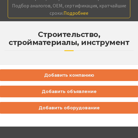
Подбор аналогов, OEM, сертификация, кратчайшие
сроки.
Подробнее
Строительство,
стройматериалы, инструмент
Добавить компанию
Добавить объявление
Добавить оборудование