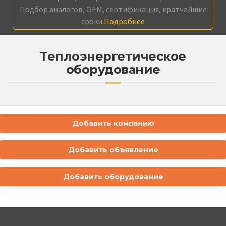
Подбор аналогов, OEM, сертификация, кратчайшие
сроки.
Подробнее
Теплоэнергетическое
оборудование
Добавить компанию
Добавить объявление
Добавить оборудование