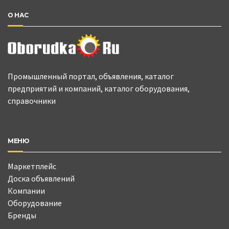
О НАС
Промышленный портал, объявления, каталог
предприятий и компаний, каталог оборудования,
справочники
МЕНЮ
Маркетплейс
Доска объявлений
Компании
Оборудование
Бренды