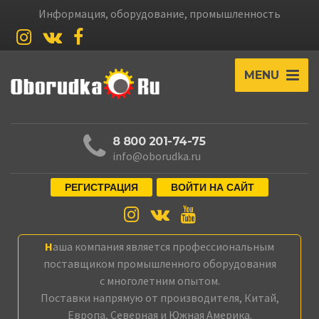
Информация, оборудование, промышленность
MENU
8 800 201-74-75
info@oborudka.ru
РЕГИСТРАЦИЯ
ВОЙТИ НА САЙТ
Наша компания является профессиональным
поставщиком промышленного оборудования
с многолетним опытом.
Поставки напрямую от производителя, Китай,
Европа, Северная и Южная Америка.