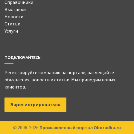
Справочники
Выставки
Новости
Статьи
Услуги
ПОДКЛЮЧАЙТЕСЬ
Регистрируйте компанию на портале, размещайте
объявления, новости и статьи. Мы приводим новых
клиентов.
Зарегистрироваться
© 2006-2026
Промышленный портал Oborudka.ru