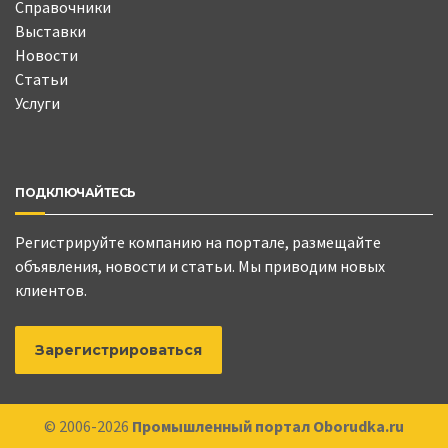
Справочники
Выставки
Новости
Статьи
Услуги
ПОДКЛЮЧАЙТЕСЬ
Регистрируйте компанию на портале, размещайте
объявления, новости и статьи. Мы приводим новых
клиентов.
Зарегистрироваться
© 2006-2026
Промышленный портал Oborudka.ru