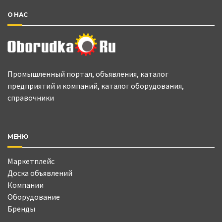
О НАС
Промышленный портал, объявления, каталог
предприятий и компаний, каталог оборудования,
справочники
МЕНЮ
Маркетплейс
Доска объявлений
Компании
Оборудование
Бренды