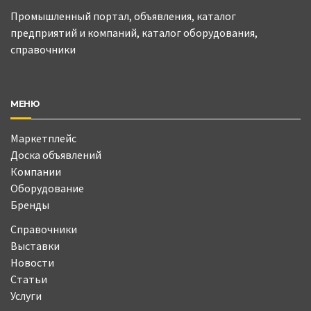
Промышленный портал, объявления, каталог
предприятий и компаний, каталог оборудования,
справочники
МЕНЮ
Маркетплейс
Доска объявлений
Компании
Оборудование
Бренды
Справочники
Выставки
Новости
Статьи
Услуги