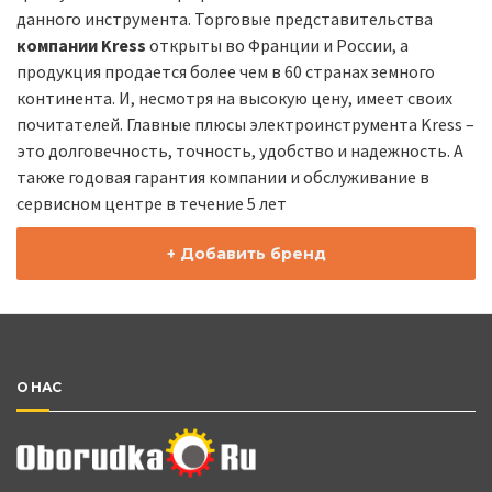
данного инструмента. Торговые представительства
компании Kress
открыты во Франции и России, а
продукция продается более чем в 60 странах земного
континента. И, несмотря на высокую цену, имеет своих
почитателей. Главные плюсы электроинструмента Kress –
это долговечность, точность, удобство и надежность. А
также годовая гарантия компании и обслуживание в
сервисном центре в течение 5 лет
+ Добавить бренд
О НАС