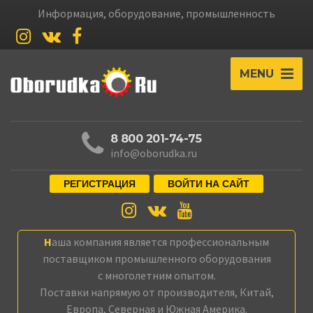
Информация, оборудование, промышленность
MENU
8 800 201-74-75
info@oborudka.ru
РЕГИСТРАЦИЯ
ВОЙТИ НА САЙТ
Наша компания является профессиональным
поставщиком промышленного оборудования
с многолетним опытом.
Поставки напрямую от производителя, Китай,
Европа, Северная и Южная Америка.