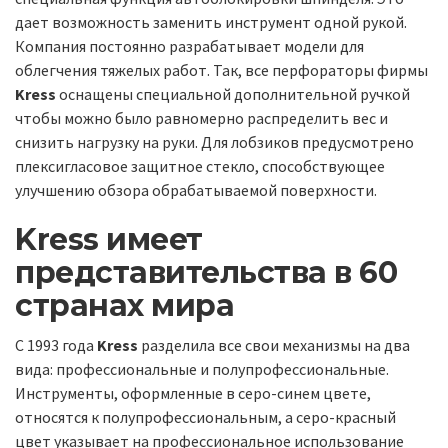
дает возможность заменить инструмент одной рукой.
Компания постоянно разрабатывает модели для
облегчения тяжелых работ. Так, все перфораторы фирмы
Kress
оснащены специальной дополнительной ручкой
чтобы можно было равномерно распределить вес и
снизить нагрузку на руки. Для лобзиков предусмотрено
плексигласовое защитное стекло, способствующее
улучшению обзора обрабатываемой поверхности.
Kress имеет
представительства в 60
странах мира
С 1993 года
Kress
разделила все свои механизмы на два
вида: профессиональные и полупрофессиональные.
Инструменты, оформленные в серо-синем цвете,
относятся к полупрофессиональным, а серо-красный
цвет указывает на профессиональное использование