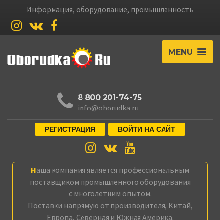
Информация, оборудование, промышленность
MENU
8 800 201-74-75
info@oborudka.ru
РЕГИСТРАЦИЯ
ВОЙТИ НА САЙТ
Наша компания является профессиональным
поставщиком промышленного оборудования
с многолетним опытом.
Поставки напрямую от производителя, Китай,
Европа, Северная и Южная Америка.