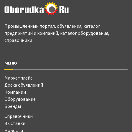
Промышленный портал, объявления, каталог
предприятий и компаний, каталог оборудования,
справочники
МЕНЮ
Маркетплейс
Доска объявлений
Компании
Оборудование
Бренды
Справочники
Выставки
Новости