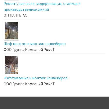
Ремонт, запчасти, модернизация, станков и
производственных линий
ИП ПАППЛАСТ
Шеф монтаж и монтаж конвейеров
ООО Группа Компаний РомсТ
Изготовление и монтаж конвейеров
ООО Группа Компаний РомсТ