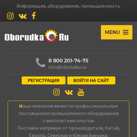
Информация, оборудование, промышленность
MENU
8 800 201-74-75
info@oborudka.ru
РЕГИСТРАЦИЯ
ВОЙТИ НА САЙТ
Наша компания является профессиональным
поставщиком промышленного оборудования
с многолетним опытом.
Поставки напрямую от производителя, Китай,
Европа, Северная и Южная Америка.