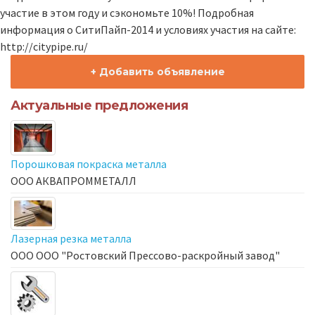
участие в этом году и сэкономьте 10%! Подробная
информация о СитиПайп-2014 и условиях участия на сайте:
http://citypipe.ru/
+ Добавить объявление
Актуальные предложения
Порошковая покраска металла
ООО АКВАПРОММЕТАЛЛ
Лазерная резка металла
ООО ООО "Ростовский Прессово-раскройный завод"