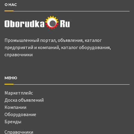
О НАС
Промышленный портал, объявления, каталог
предприятий и компаний, каталог оборудования,
справочники
МЕНЮ
Маркетплейс
Доска объявлений
Компании
Оборудование
Бренды
Справочники