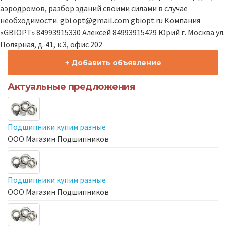
аэродромов, разбор зданий своими силами в случае
необходимости. gbi.opt@gmail.com gbiopt.ru Компания
«GBIOPT» 84993915330 Алексей 84993915429 Юрий г. Москва ул.
Полярная, д. 41, к.3, офис 202
+ Добавить объявление
Актуальные предложения
Подшипники купим разные
ООО Магазин Подшипников
Подшипники купим разные
ООО Магазин Подшипников