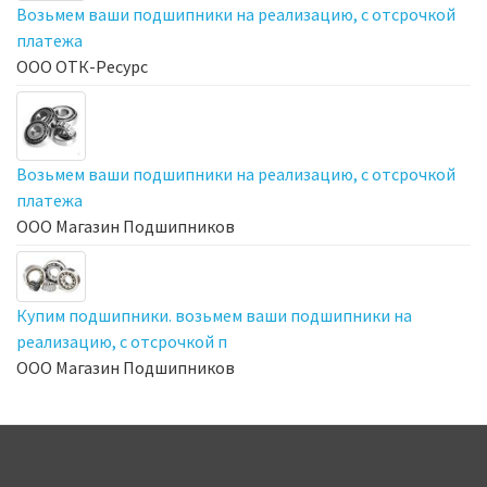
Возьмем ваши подшипники на реализацию, с отсрочкой
платежа
ООО ОТК-Ресурс
Возьмем ваши подшипники на реализацию, с отсрочкой
платежа
ООО Магазин Подшипников
Купим подшипники. возьмем ваши подшипники на
реализацию, с отсрочкой п
ООО Магазин Подшипников