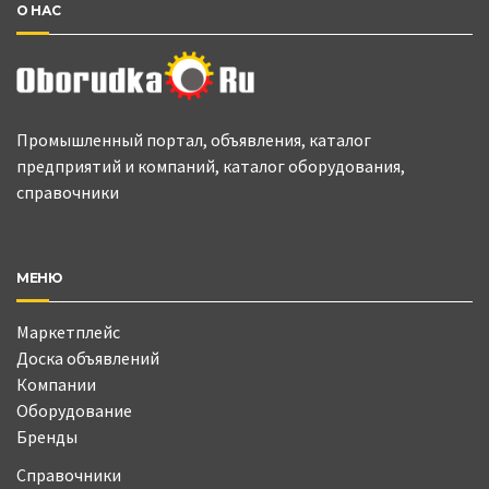
О НАС
Промышленный портал, объявления, каталог
предприятий и компаний, каталог оборудования,
справочники
МЕНЮ
Маркетплейс
Доска объявлений
Компании
Оборудование
Бренды
Справочники