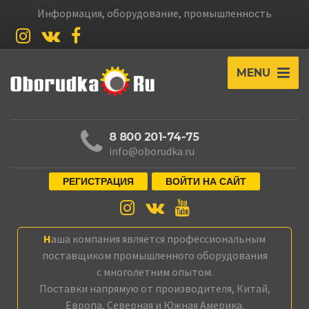
Информация, оборудование, промышленность
MENU
8 800 201-74-75
info@oborudka.ru
РЕГИСТРАЦИЯ
ВОЙТИ НА САЙТ
Наша компания является профессиональным
поставщиком промышленного оборудования
с многолетним опытом.
Поставки напрямую от производителя, Китай,
Европа, Северная и Южная Америка.