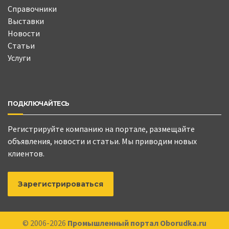
Справочники
Выставки
Новости
Статьи
Услуги
ПОДКЛЮЧАЙТЕСЬ
Регистрируйте компанию на портале, размещайте
объявления, новости и статьи. Мы приводим новых
клиентов.
Зарегистрироваться
© 2006-2026
Промышленный портал Oborudka.ru