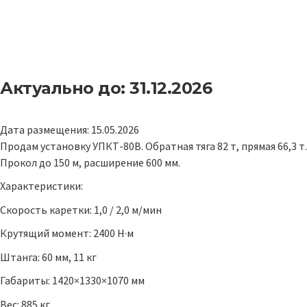
Актуально до: 31.12.2026
Дата размещения: 15.05.2026
Продам установку УПКТ-80В. Обратная тяга 82 т, прямая 66,3 т.
Прокол до 150 м, расширение 600 мм.
Характеристики:
Скорость каретки: 1,0 / 2,0 м/мин
Крутящий момент: 2400 Н·м
Штанга: 60 мм, 11 кг
Габариты: 1420×1330×1070 мм
Вес: 885 кг