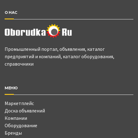
О НАС
Промышленный портал, объявления, каталог
предприятий и компаний, каталог оборудования,
справочники
МЕНЮ
Маркетплейс
Доска объявлений
Компании
Оборудование
Бренды