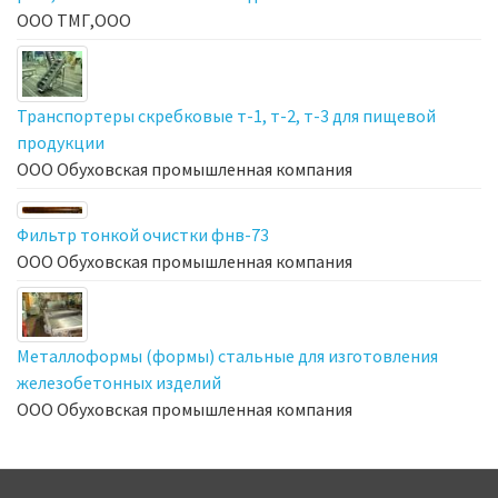
ООО ТМГ,ООО
Транспортеры скребковые т-1, т-2, т-3 для пищевой
продукции
ООО Обуховская промышленная компания
Фильтр тонкой очистки фнв-73
ООО Обуховская промышленная компания
Металлоформы (формы) стальные для изготовления
железобетонных изделий
ООО Обуховская промышленная компания