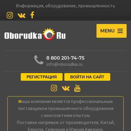
Информация, оборудование, промышленность
MENU
8 800 201-74-75
info@oborudka.ru
РЕГИСТРАЦИЯ
ВОЙТИ НА САЙТ
Наша компания является профессиональным
поставщиком промышленного оборудования
с многолетним опытом.
Поставки напрямую от производителя, Китай,
Европа, Северная и Южная Америка.