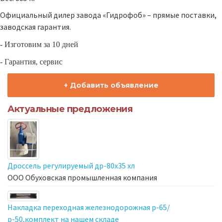
Официальный дилер завода «Гидрофоб» – прямые поставки,
заводская гарантия.
- Изготовим за 10 дней
- Гарантия, сервис
+ Добавить объявление
Актуальные предложения
Дроссель регулируемый др-80х35 хл
ООО Обуховская промышленная компания
Накладка переходная железнодорожная р-65/
р-50,комплект на нашем складе