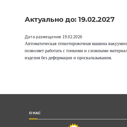
Актуально до: 19.02.2027
Дата размещения: 19.02.2026
Автоматическая этикетировочная машина вакуумног
позволяет работать с тонкими и сложными материал
изделия без деформации и проскальзывания.
О НАС