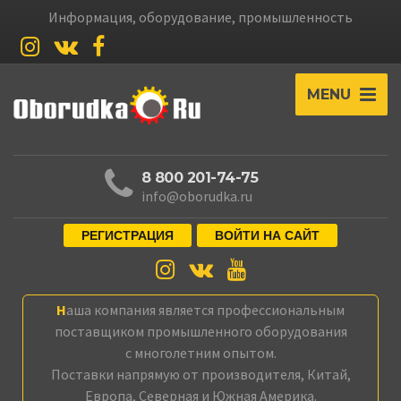
Информация, оборудование, промышленность
MENU
8 800 201-74-75
info@oborudka.ru
РЕГИСТРАЦИЯ
ВОЙТИ НА САЙТ
Наша компания является профессиональным
поставщиком промышленного оборудования
с многолетним опытом.
Поставки напрямую от производителя, Китай,
Европа, Северная и Южная Америка.