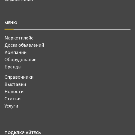
МЕНЮ
Маркетплейс
Доска объявлений
Компании
Оборудование
Бренды
Справочники
Выставки
Новости
Статьи
Услуги
ПОДКЛЮЧАЙТЕСЬ