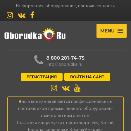
Информация, оборудование, промышленность
MENU
8 800 201-74-75
info@oborudka.ru
РЕГИСТРАЦИЯ
ВОЙТИ НА САЙТ
Наша компания является профессиональным
поставщиком промышленного оборудования
с многолетним опытом.
Поставки напрямую от производителя, Китай,
Европа, Северная и Южная Америка.