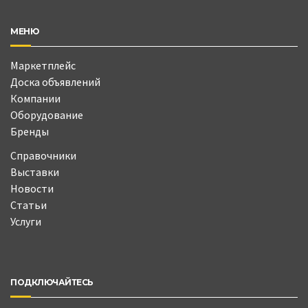
МЕНЮ
Маркетплейс
Доска объявлений
Компании
Оборудование
Бренды
Справочники
Выставки
Новости
Статьи
Услуги
ПОДКЛЮЧАЙТЕСЬ