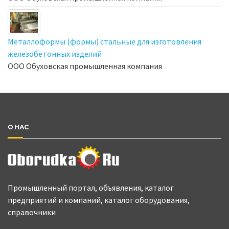
Металлоформы (формы) стальные для изготовления
железобетонных изделий
ООО Обуховская промышленная компания
О НАС
Промышленный портал, объявления, каталог
предприятий и компаний, каталог оборудования,
справочники