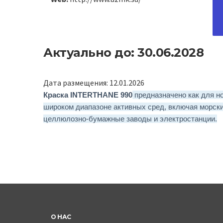
Актуально до: 30.06.2028
Дата размещения: 12.01.2026
Краска INTERTHANE 990
предназначено как для но
широком диапазоне активных сред, включая морск
целлюлозно-бумажные заводы и электростанции.
О НАС