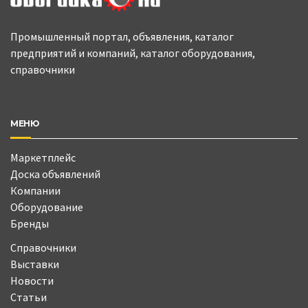
Промышленный портал, объявления, каталог
предприятий и компаний, каталог оборудования,
справочники
МЕНЮ
Маркетплейс
Доска объявлений
Компании
Оборудование
Бренды
Справочники
Выставки
Новости
Статьи