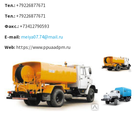
Тел.:
+79226877671
Тел.:
+79226877671
Факс.:
+73412790593
E-mail:
meiya07.74@mail.ru
Web:
https://www.ppuaadpm.ru