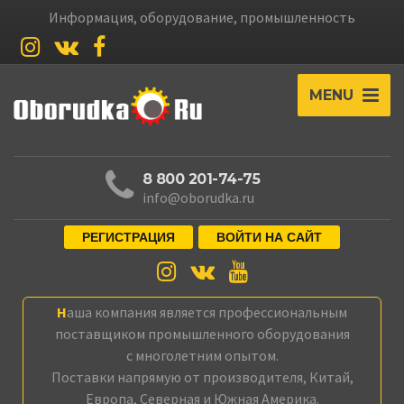
Информация, оборудование, промышленность
MENU
8 800 201-74-75
info@oborudka.ru
РЕГИСТРАЦИЯ
ВОЙТИ НА САЙТ
Наша компания является профессиональным
поставщиком промышленного оборудования
с многолетним опытом.
Поставки напрямую от производителя, Китай,
Европа, Северная и Южная Америка.