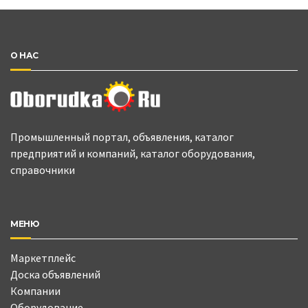
О НАС
Промышленный портал, объявления, каталог
предприятий и компаний, каталог оборудования,
справочники
МЕНЮ
Маркетплейс
Доска объявлений
Компании
Оборудование