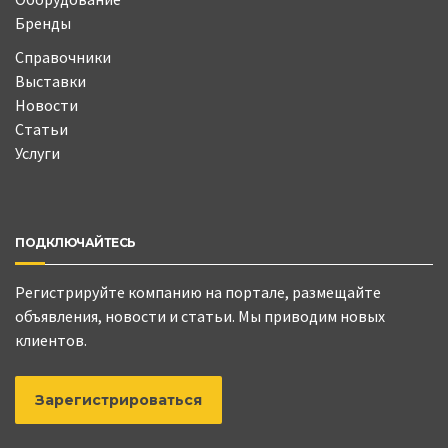
Бренды
Справочники
Выставки
Новости
Статьи
Услуги
ПОДКЛЮЧАЙТЕСЬ
Регистрируйте компанию на портале, размещайте
объявления, новости и статьи. Мы приводим новых
клиентов.
Зарегистрироваться