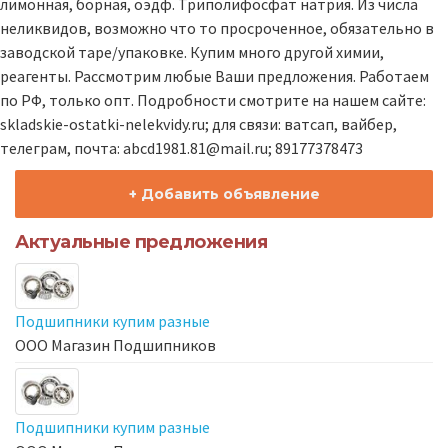
лимонная, борная, оэдф. Триполифосфат натрия. Из числа
неликвидов, возможно что то просроченное, обязательно в
заводской таре/упаковке. Купим много другой химии,
реагенты. Рассмотрим любые Ваши предложения. Работаем
по РФ, только опт. Подробности смотрите на нашем сайте:
skladskie-ostatki-nelekvidy.ru; для связи: ватсап, вайбер,
телеграм, почта: abcd1981.81@mail.ru; 89177378473
+ Добавить объявление
Актуальные предложения
Подшипники купим разные
ООО Магазин Подшипников
Подшипники купим разные