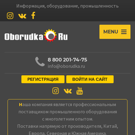
Информация, оборудование, промышленность
MENU
8 800 201-74-75
info@oborudka.ru
РЕГИСТРАЦИЯ
ВОЙТИ НА САЙТ
Наша компания является профессиональным
поставщиком промышленного оборудования
с многолетним опытом.
Поставки напрямую от производителя, Китай,
Европа, Северная и Южная Америка.