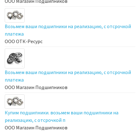
ООО Магазин Подшипников
Возьмем ваши подшипники на реализацию, с отсрочкой
платежа
ООО ОТК-Ресурс
Возьмем ваши подшипники на реализацию, с отсрочкой
платежа
ООО Магазин Подшипников
Купим подшипники. возьмем ваши подшипники на
реализацию, с отсрочкой п
ООО Магазин Подшипников