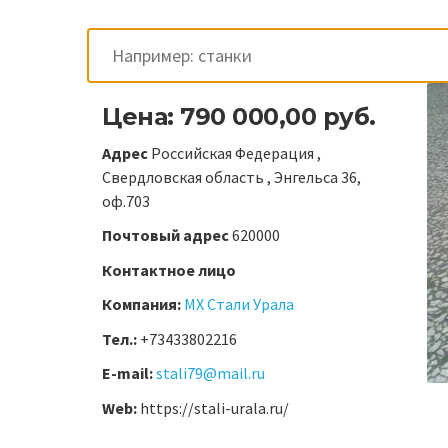
Цена: 790 000,00 руб.
Адрес
Российская Федерация ,
Свердловская область , Энгельса 36,
оф.703
Почтовый адрес
620000
Контактное лицо
Компания:
МХ Стали Урала
Тел.:
+73433802216
E-mail:
stali79@mail.ru
Web:
https://stali-urala.ru/