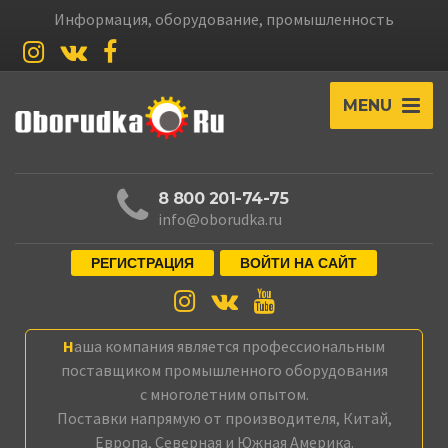
Информация, оборудование, промышленность
MENU
8 800 201-74-75
info@oborudka.ru
РЕГИСТРАЦИЯ
ВОЙТИ НА САЙТ
Наша компания является профессиональным
поставщиком промышленного оборудования
с многолетним опытом.
Поставки напрямую от производителя, Китай,
Европа, Северная и Южная Америка.