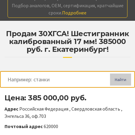
Подбор аналогов, OEM, сертификация, кратчайшие
сроки.
Подробнее
Продам 30ХГСА! Шестигранник
калиброванный 17 мм! 385000
руб. г. Екатеринбург!
Найти
Цена: 385 000,00 руб.
Адрес
Российская Федерация , Свердловская область ,
Энгельса 36, оф.703
Почтовый адрес
620000