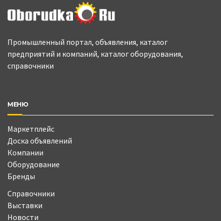
Промышленный портал, объявления, каталог
предприятий и компаний, каталог оборудования,
справочники
МЕНЮ
Маркетплейс
Доска объявлений
Компании
Оборудование
Бренды
Справочники
Выставки
Новости