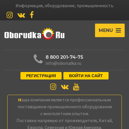
Информация, оборудование, промышленность
MENU
8 800 201-74-75
info@oborudka.ru
РЕГИСТРАЦИЯ
ВОЙТИ НА САЙТ
Наша компания является профессиональным
поставщиком промышленного оборудования
с многолетним опытом.
Поставки напрямую от производителя, Китай,
Европа, Северная и Южная Америка.