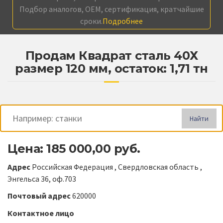
Подбор аналогов, OEM, сертификация, кратчайшие
сроки.
Подробнее
Продам Квадрат сталь 40Х
размер 120 мм, остаток: 1,71 тн
Найти
Цена: 185 000,00 руб.
Адрес
Российская Федерация , Свердловская область ,
Энгельса 36, оф.703
Почтовый адрес
620000
Контактное лицо