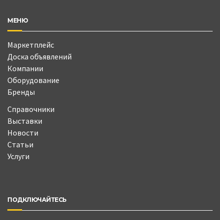
МЕНЮ
Маркетплейс
Доска объявлений
Компании
Оборудование
Бренды
Справочники
Выставки
Новости
Статьи
Услуги
ПОДКЛЮЧАЙТЕСЬ