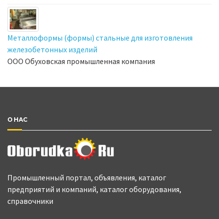
Металлоформы (формы) стальные для изготовления
железобетонных изделий
ООО Обуховская промышленная компания
О НАС
Промышленный портал, объявления, каталог
предприятий и компаний, каталог оборудования,
справочники