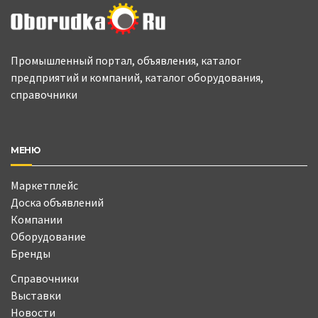
Промышленный портал, объявления, каталог
предприятий и компаний, каталог оборудования,
справочники
МЕНЮ
Маркетплейс
Доска объявлений
Компании
Оборудование
Бренды
Справочники
Выставки
Новости