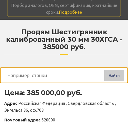
Подбор аналогов, OEM, сертификация, кратчайшие
сроки.
Подробнее
Продам Шестигранник
калиброванный 30 мм 30ХГСА -
385000 руб.
Найти
Цена: 385 000,00 руб.
Адрес
Российская Федерация , Свердловская область ,
Энгельса 36, оф.703
Почтовый адрес
620000