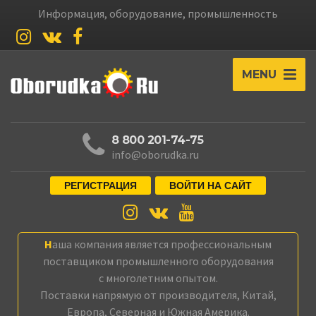
Информация, оборудование, промышленность
MENU
8 800 201-74-75
info@oborudka.ru
РЕГИСТРАЦИЯ
ВОЙТИ НА САЙТ
Наша компания является профессиональным
поставщиком промышленного оборудования
с многолетним опытом.
Поставки напрямую от производителя, Китай,
Европа, Северная и Южная Америка.