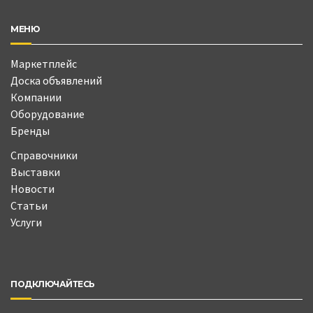
МЕНЮ
Маркетплейс
Доска объявлений
Компании
Оборудование
Бренды
Справочники
Выставки
Новости
Статьи
Услуги
ПОДКЛЮЧАЙТЕСЬ