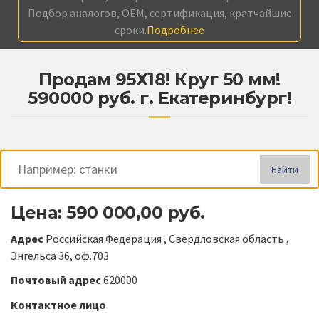
Подбор аналогов, OEM, сертификация, кратчайшие
сроки.
Подробнее
Продам 95Х18! Круг 50 мм!
590000 руб. г. Екатеринбург!
Найти
Цена: 590 000,00 руб.
Адрес
Российская Федерация , Свердловская область ,
Энгельса 36, оф.703
Почтовый адрес
620000
Контактное лицо