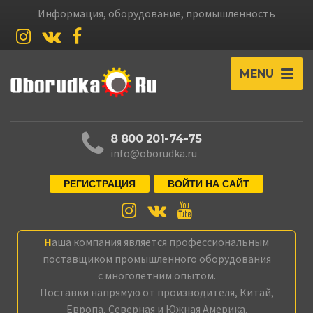
Информация, оборудование, промышленность
MENU
8 800 201-74-75
info@oborudka.ru
РЕГИСТРАЦИЯ
ВОЙТИ НА САЙТ
Наша компания является профессиональным
поставщиком промышленного оборудования
с многолетним опытом.
Поставки напрямую от производителя, Китай,
Европа, Северная и Южная Америка.