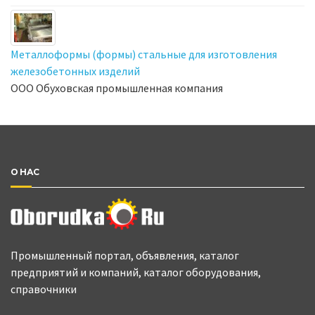
Металлоформы (формы) стальные для изготовления
железобетонных изделий
ООО Обуховская промышленная компания
О НАС
Промышленный портал, объявления, каталог
предприятий и компаний, каталог оборудования,
справочники