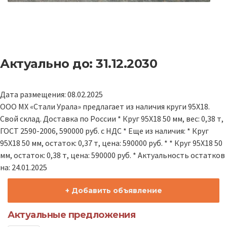
Актуально до: 31.12.2030
Дата размещения: 08.02.2025
ООО МХ «Стали Урала» предлагает из наличия круги 95Х18.
Свой склад. Доставка по России * Круг 95Х18 50 мм, вес: 0,38 т,
ГОСТ 2590-2006, 590000 руб. с НДС * Еще из наличия: * Круг
95Х18 50 мм, остаток: 0,37 т, цена: 590000 руб. * * Круг 95Х18 50
мм, остаток: 0,38 т, цена: 590000 руб. * Актуальность остатков
на: 24.01.2025
+ Добавить объявление
Актуальные предложения