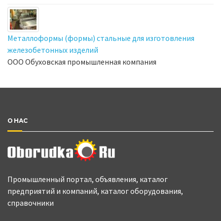
Металлоформы (формы) стальные для изготовления
железобетонных изделий
ООО Обуховская промышленная компания
О НАС
Промышленный портал, объявления, каталог
предприятий и компаний, каталог оборудования,
справочники