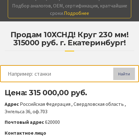
Подбор аналогов, OEM, сертификация, кратчайшие
сроки.
Подробнее
Продам 10ХСНД! Круг 230 мм!
315000 руб. г. Екатеринбург!
Найти
Цена: 315 000,00 руб.
Адрес
Российская Федерация , Свердловская область ,
Энгельса 36, оф.703
Почтовый адрес
620000
Контактное лицо