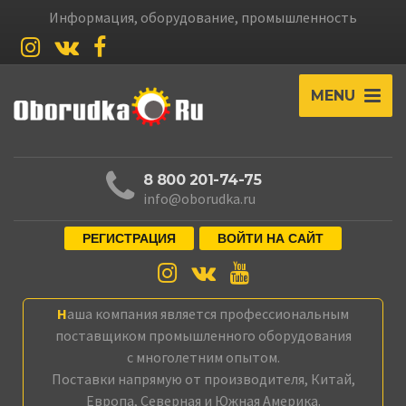
Информация, оборудование, промышленность
MENU
8 800 201-74-75
info@oborudka.ru
РЕГИСТРАЦИЯ
ВОЙТИ НА САЙТ
Наша компания является профессиональным
поставщиком промышленного оборудования
с многолетним опытом.
Поставки напрямую от производителя, Китай,
Европа, Северная и Южная Америка.