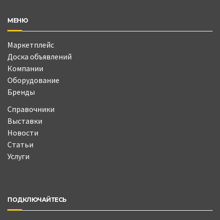
МЕНЮ
Маркетплейс
Доска объявлений
Компании
Оборудование
Бренды
Справочники
Выставки
Новости
Статьи
Услуги
ПОДКЛЮЧАЙТЕСЬ