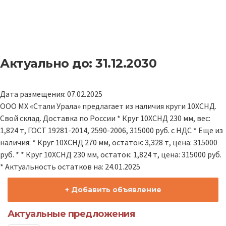
Актуально до: 31.12.2030
Дата размещения: 07.02.2025
ООО МХ «Стали Урала» предлагает из наличия круги 10ХСНД.
Свой склад. Доставка по России * Круг 10ХСНД 230 мм, вес:
1,824 т, ГОСТ 19281-2014, 2590-2006, 315000 руб. с НДС * Еще из
наличия: * Круг 10ХСНД 270 мм, остаток: 3,328 т, цена: 315000
руб. * * Круг 10ХСНД 230 мм, остаток: 1,824 т, цена: 315000 руб.
* Актуальность остатков на: 24.01.2025
+ Добавить объявление
Актуальные предложения