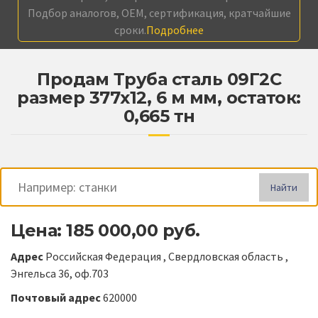
Подбор аналогов, OEM, сертификация, кратчайшие
сроки.
Подробнее
Продам Труба сталь 09Г2С
размер 377х12, 6 м мм, остаток:
0,665 тн
Найти
Цена: 185 000,00 руб.
Адрес
Российская Федерация , Свердловская область ,
Энгельса 36, оф.703
Почтовый адрес
620000