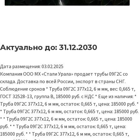
Актуально до: 31.12.2030
Дата размещения: 03.02.2025
Компания ООО МХ «Стали Урала» продает трубы 09Г2С со
склада. Доставка по всей России, экспорт в страны СНГ.
Соблюдение сроков * Труба 09Г2С 377х12, 6 м мм, вес: 0,665 т,
ГОСТ 32528-13, группа В, 185000 руб. с НДС * Еще из наличия: *
Труба 09Г2С 377х12, 6 м мм, остаток: 0,665 т, цена: 185000 руб. *
* Труба 09Г2С 377х12, 6 м мм, остаток: 0,665 т, цена: 185000 руб.
* * Труба 09Г2С 377х12, 6 м мм, остаток: 0,665 т, цена: 185000
руб. * * Труба 09Г2С 377х12, 6 м мм, остаток: 0,665 т, цена:
185000 руб. * * Труба 09Г2С 377х12, 6 м мм, остаток: 0,665 т,