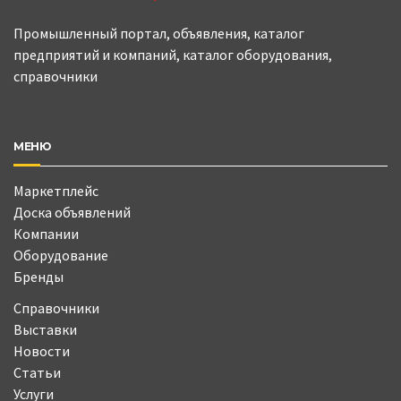
Промышленный портал, объявления, каталог
предприятий и компаний, каталог оборудования,
справочники
МЕНЮ
Маркетплейс
Доска объявлений
Компании
Оборудование
Бренды
Справочники
Выставки
Новости
Статьи
Услуги