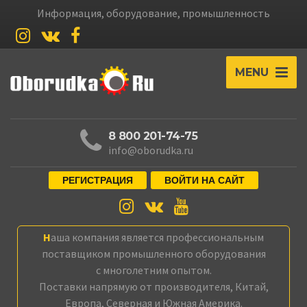
Информация, оборудование, промышленность
MENU
8 800 201-74-75
info@oborudka.ru
РЕГИСТРАЦИЯ
ВОЙТИ НА САЙТ
Наша компания является профессиональным
поставщиком промышленного оборудования
с многолетним опытом.
Поставки напрямую от производителя, Китай,
Европа, Северная и Южная Америка.