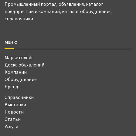
Промышленный портал, объявления, каталог
предприятий и компаний, каталог оборудования,
справочники
МЕНЮ
Маркетплейс
Доска объявлений
Компании
Оборудование
Бренды
Справочники
Выставки
Новости
Статьи
Услуги