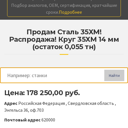
Подбор аналогов, OEM, сертификация, кратчайшие
сроки.
Подробнее
Продам Сталь 35ХМ!
Распродажа! Круг 35ХМ 14 мм
(остаток 0,055 тн)
Найти
Цена: 178 250,00 руб.
Адрес
Российская Федерация , Свердловская область ,
Энгельса 36, оф.703
Почтовый адрес
620000