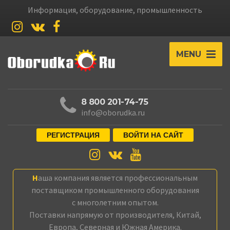
Информация, оборудование, промышленность
MENU
8 800 201-74-75
info@oborudka.ru
РЕГИСТРАЦИЯ
ВОЙТИ НА САЙТ
Наша компания является профессиональным
поставщиком промышленного оборудования
с многолетним опытом.
Поставки напрямую от производителя, Китай,
Европа, Северная и Южная Америка.