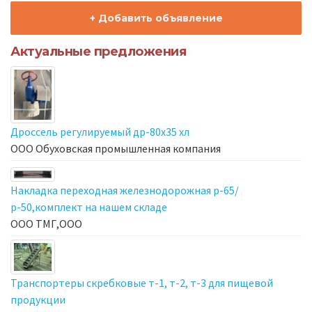
+ Добавить объявление
Актуальные предложения
Дроссель регулируемый др-80х35 хл
ООО Обуховская промышленная компания
Накладка переходная железнодорожная р-65/
р-50,комплект на нашем складе
ООО ТМГ,ООО
Транспортеры скребковые т-1, т-2, т-3 для пищевой
продукции