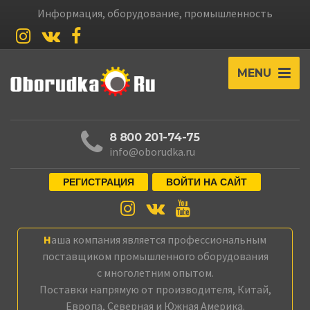
Информация, оборудование, промышленность
MENU
8 800 201-74-75
info@oborudka.ru
РЕГИСТРАЦИЯ
ВОЙТИ НА САЙТ
Наша компания является профессиональным
поставщиком промышленного оборудования
с многолетним опытом.
Поставки напрямую от производителя, Китай,
Европа, Северная и Южная Америка.