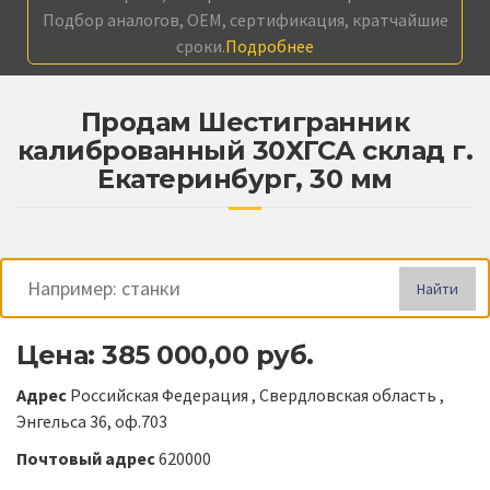
Подбор аналогов, OEM, сертификация, кратчайшие
сроки.
Подробнее
Продам Шестигранник
калиброванный 30ХГСА склад г.
Екатеринбург, 30 мм
Найти
Цена: 385 000,00 руб.
Адрес
Российская Федерация , Свердловская область ,
Энгельса 36, оф.703
Почтовый адрес
620000