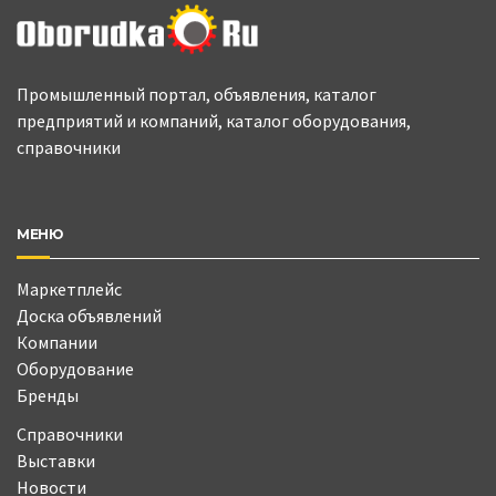
Промышленный портал, объявления, каталог
предприятий и компаний, каталог оборудования,
справочники
МЕНЮ
Маркетплейс
Доска объявлений
Компании
Оборудование
Бренды
Справочники
Выставки
Новости