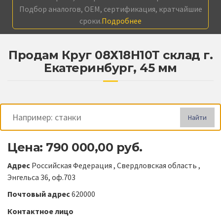
Подбор аналогов, OEM, сертификация, кратчайшие
сроки.
Подробнее
Продам Круг 08Х18Н10Т склад г.
Екатеринбург, 45 мм
Найти
Цена: 790 000,00 руб.
Адрес
Российская Федерация , Свердловская область ,
Энгельса 36, оф.703
Почтовый адрес
620000
Контактное лицо