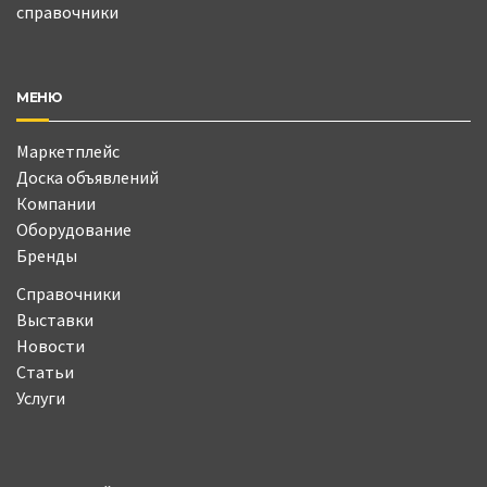
справочники
МЕНЮ
Маркетплейс
Доска объявлений
Компании
Оборудование
Бренды
Справочники
Выставки
Новости
Статьи
Услуги