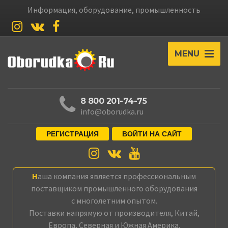
Информация, оборудование, промышленность
MENU
8 800 201-74-75
info@oborudka.ru
РЕГИСТРАЦИЯ
ВОЙТИ НА САЙТ
Наша компания является профессиональным
поставщиком промышленного оборудования
с многолетним опытом.
Поставки напрямую от производителя, Китай,
Европа, Северная и Южная Америка.