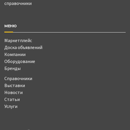
справочники
МЕНЮ
Маркетплейс
Доска объявлений
Компании
Оборудование
Бренды
Справочники
Выставки
Новости
Статьи
Услуги