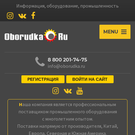
Информация, оборудование, промышленность
MENU
8 800 201-74-75
info@oborudka.ru
РЕГИСТРАЦИЯ
ВОЙТИ НА САЙТ
Наша компания является профессиональным
поставщиком промышленного оборудования
с многолетним опытом.
Поставки напрямую от производителя, Китай,
Европа, Северная и Южная Америка.