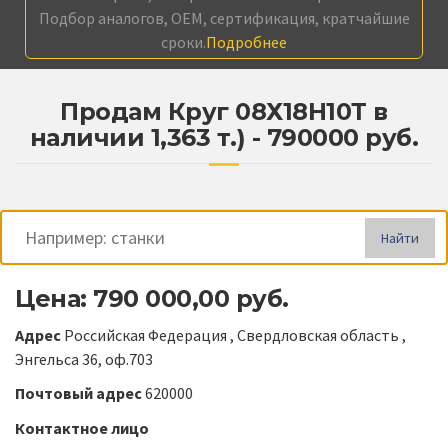
Подбор аналогов, OEM, сертификация, кратчайшие
сроки.
Подробнее
Продам Круг 08Х18Н10Т в
наличии 1,363 т.) - 790000 руб.
Найти
Цена: 790 000,00 руб.
Адрес
Российская Федерация , Свердловская область ,
Энгельса 36, оф.703
Почтовый адрес
620000
Контактное лицо