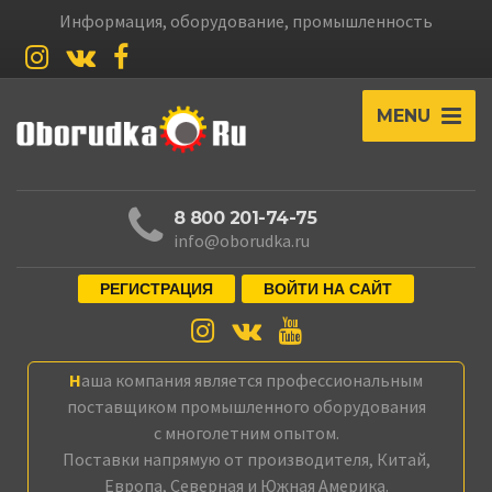
Информация, оборудование, промышленность
MENU
8 800 201-74-75
info@oborudka.ru
РЕГИСТРАЦИЯ
ВОЙТИ НА САЙТ
Наша компания является профессиональным
поставщиком промышленного оборудования
с многолетним опытом.
Поставки напрямую от производителя, Китай,
Европа, Северная и Южная Америка.