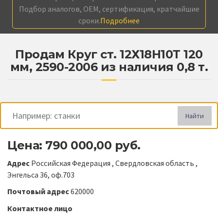
Подбор аналогов, OEM, сертификация, кратчайшие
сроки.
Подробнее
Продам Круг ст. 12Х18Н10Т 120
мм, 2590-2006 из наличия 0,8 т.
Найти
Цена: 790 000,00 руб.
Адрес
Российская Федерация , Свердловская область ,
Энгельса 36, оф.703
Почтовый адрес
620000
Контактное лицо