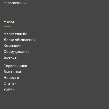
справочники
МЕНЮ
Маркетплейс
Доска объявлений
Компании
Оборудование
Бренды
Справочники
Выставки
Новости
Статьи
Услуги