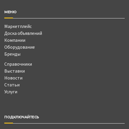
МЕНЮ
Маркетплейс
Доска объявлений
Компании
Оборудование
Бренды
Справочники
Выставки
Новости
Статьи
Услуги
ПОДКЛЮЧАЙТЕСЬ