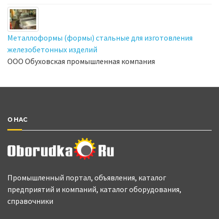
Металлоформы (формы) стальные для изготовления
железобетонных изделий
ООО Обуховская промышленная компания
О НАС
Промышленный портал, объявления, каталог
предприятий и компаний, каталог оборудования,
справочники