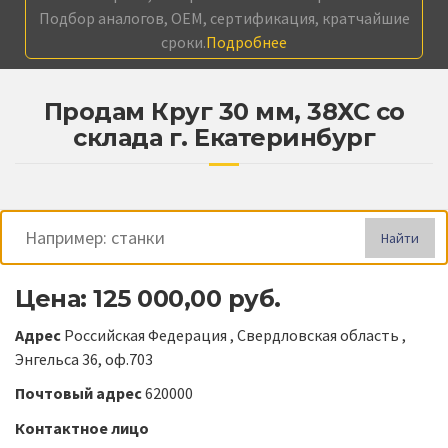
Подбор аналогов, OEM, сертификация, кратчайшие
сроки.
Подробнее
Продам Круг 30 мм, 38ХС со
склада г. Екатеринбург
Найти
Цена: 125 000,00 руб.
Адрес
Российская Федерация , Свердловская область ,
Энгельса 36, оф.703
Почтовый адрес
620000
Контактное лицо