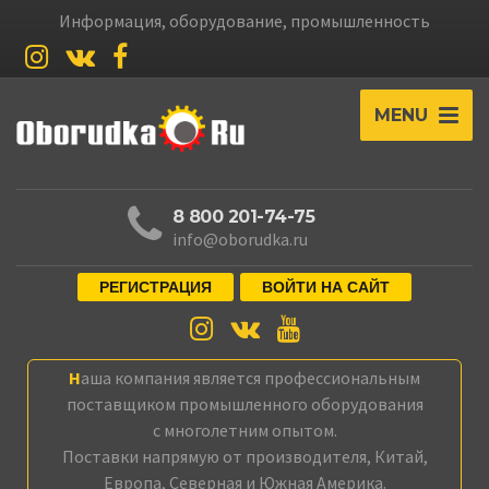
Информация, оборудование, промышленность
MENU
8 800 201-74-75
info@oborudka.ru
РЕГИСТРАЦИЯ
ВОЙТИ НА САЙТ
Наша компания является профессиональным
поставщиком промышленного оборудования
с многолетним опытом.
Поставки напрямую от производителя, Китай,
Европа, Северная и Южная Америка.