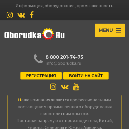
Информация, оборудование, промышленность
MENU
8 800 201-74-75
info@oborudka.ru
РЕГИСТРАЦИЯ
ВОЙТИ НА САЙТ
Наша компания является профессиональным
поставщиком промышленного оборудования
с многолетним опытом.
Поставки напрямую от производителя, Китай,
Европа, Северная и Южная Америка.