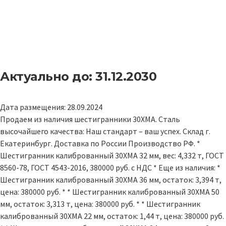
Актуально до: 31.12.2030
Дата размещения: 28.09.2024
Продаем из наличия шестигранники 30ХМА. Сталь
высочайшего качества: Наш стандарт – ваш успех. Склад г.
Екатеринбург. Доставка по России Производство РФ. *
Шестигранник калиброванный 30ХМА 32 мм, вес: 4,332 т, ГОСТ
8560-78, ГОСТ 4543-2016, 380000 руб. с НДС * Еще из наличия: *
Шестигранник калиброванный 30ХМА 36 мм, остаток: 3,394 т,
цена: 380000 руб. * * Шестигранник калиброванный 30ХМА 50
мм, остаток: 3,313 т, цена: 380000 руб. * * Шестигранник
калиброванный 30ХМА 22 мм, остаток: 1,44 т, цена: 380000 руб.