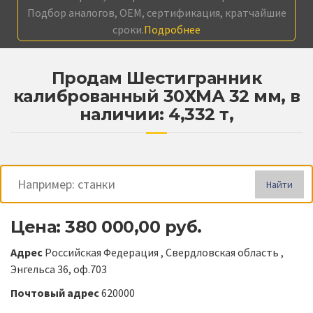
Подбор аналогов, OEM, сертификация, кратчайшие
сроки.
Подробнее
Продам Шестигранник
калиброванный 30ХМА 32 мм, в
наличии: 4,332 т,
Найти
Цена: 380 000,00 руб.
Адрес
Российская Федерация , Свердловская область ,
Энгельса 36, оф.703
Почтовый адрес
620000