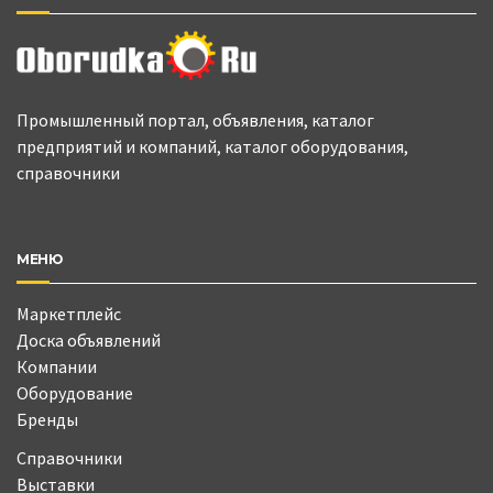
Промышленный портал, объявления, каталог
предприятий и компаний, каталог оборудования,
справочники
МЕНЮ
Маркетплейс
Доска объявлений
Компании
Оборудование
Бренды
Справочники
Выставки