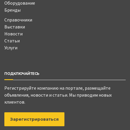
Оборудование
Бренды
Справочники
Выставки
Новости
Статьи
Услуги
ПОДКЛЮЧАЙТЕСЬ
Регистрируйте компанию на портале, размещайте
объявления, новости и статьи. Мы приводим новых
клиентов.
Зарегистрироваться