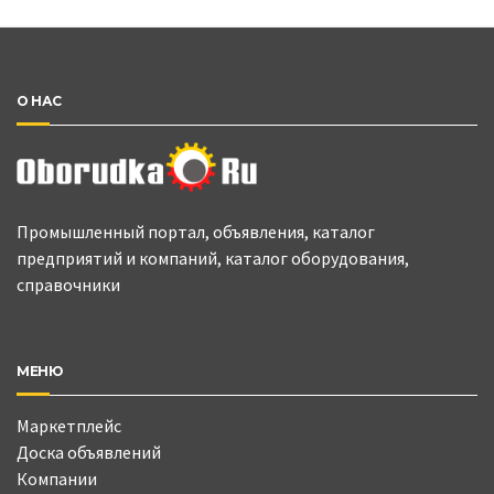
О НАС
Промышленный портал, объявления, каталог
предприятий и компаний, каталог оборудования,
справочники
МЕНЮ
Маркетплейс
Доска объявлений
Компании