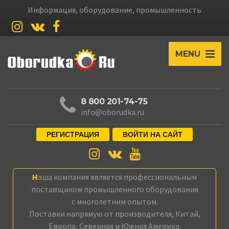
Информация, оборудование, промышленность
MENU
8 800 201-74-75
info@oborudka.ru
РЕГИСТРАЦИЯ
ВОЙТИ НА САЙТ
Наша компания является профессиональным
поставщиком промышленного оборудования
с многолетним опытом.
Поставки напрямую от производителя, Китай,
Европа, Северная и Южная Америка.