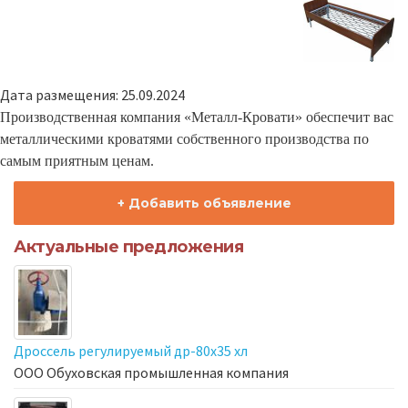
Дата размещения: 25.09.2024
Производственная компания «Металл-Кровати» обеспечит вас
металлическими кроватями собственного производства по
самым приятным ценам.
+ Добавить объявление
Актуальные предложения
Дроссель регулируемый др-80х35 хл
ООО Обуховская промышленная компания