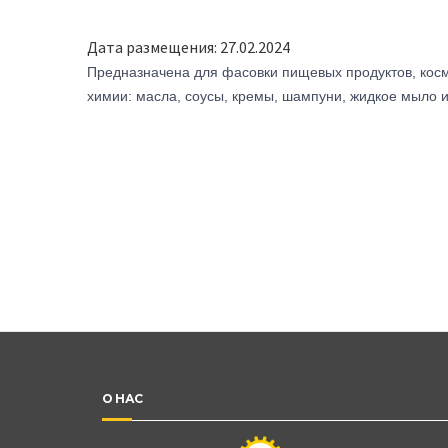
Дата размещения: 27.02.2024
Предназначена для фасовки пищевых продуктов, косм
химии: масла, соусы, кремы, шампуни, жидкое мыло и
О НАС