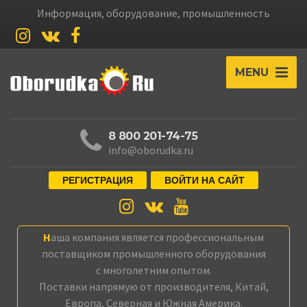
Информация, оборудование, промышленность
MENU
8 800 201-74-75
info@oborudka.ru
РЕГИСТРАЦИЯ
ВОЙТИ НА САЙТ
Наша компания является профессиональным
поставщиком промышленного оборудования
с многолетним опытом.
Поставки напрямую от производителя, Китай,
Европа, Северная и Южная Америка.