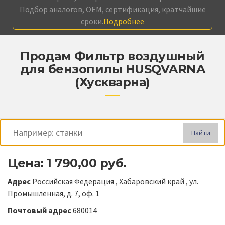
Подбор аналогов, OEM, сертификация, кратчайшие
сроки.
Подробнее
Продам Фильтр воздушный
для бензопилы HUSQVARNA
(Хускварна)
Найти
Цена: 1 790,00 руб.
Адрес
Российская Федерация , Хабаровский край , ул.
Промышленная, д. 7, оф. 1
Почтовый адрес
680014