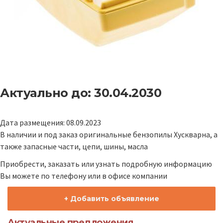
Актуально до: 30.04.2030
Дата размещения: 08.09.2023
В наличии и под заказ оригинальные бензопилы Хускварна, а
также запасные части, цепи, шины, масла
Приобрести, заказать или узнать подробную информацию
Вы можете по телефону или в офисе компании
+ Добавить объявление
Актуальные предложения