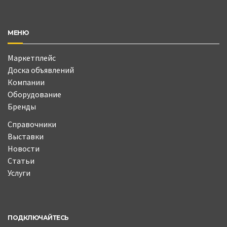
МЕНЮ
Маркетплейс
Доска объявлений
Компании
Оборудование
Бренды
Справочники
Выставки
Новости
Статьи
Услуги
ПОДКЛЮЧАЙТЕСЬ