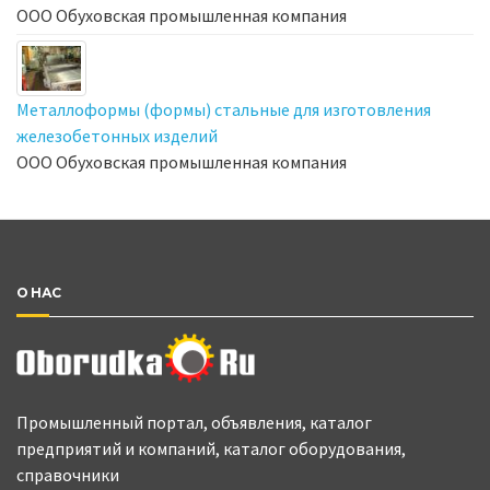
ООО Обуховская промышленная компания
Металлоформы (формы) стальные для изготовления
железобетонных изделий
ООО Обуховская промышленная компания
О НАС
Промышленный портал, объявления, каталог
предприятий и компаний, каталог оборудования,
справочники