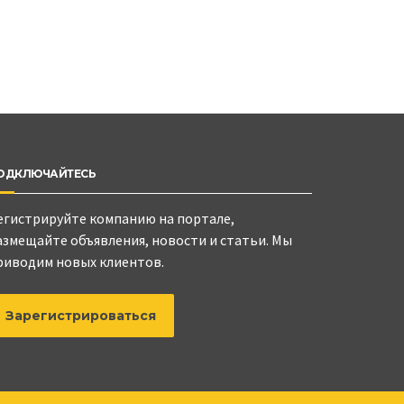
ОДКЛЮЧАЙТЕСЬ
егистрируйте компанию на портале,
азмещайте объявления, новости и статьи. Мы
риводим новых клиентов.
Зарегистрироваться