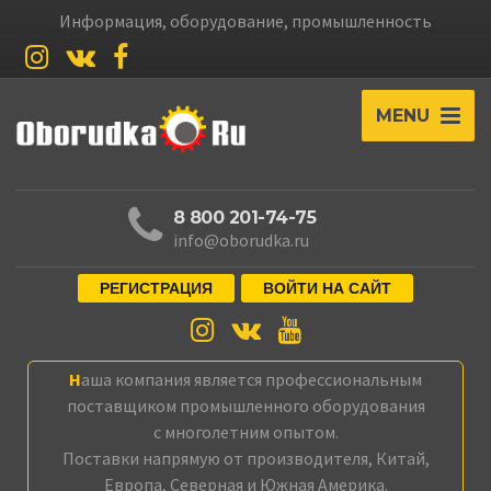
Информация, оборудование, промышленность
MENU
8 800 201-74-75
info@oborudka.ru
РЕГИСТРАЦИЯ
ВОЙТИ НА САЙТ
Наша компания является профессиональным
поставщиком промышленного оборудования
с многолетним опытом.
Поставки напрямую от производителя, Китай,
Европа, Северная и Южная Америка.