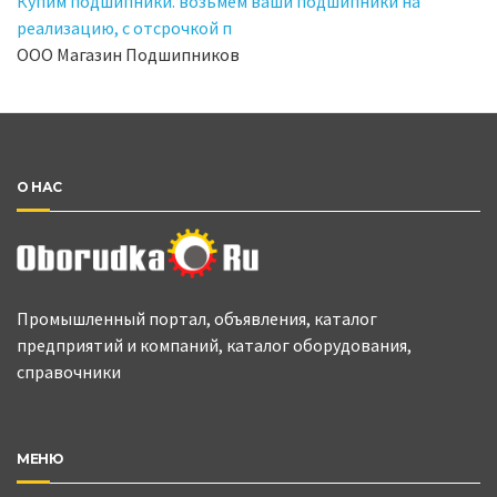
Купим подшипники. возьмем ваши подшипники на
реализацию, с отсрочкой п
ООО Магазин Подшипников
О НАС
Промышленный портал, объявления, каталог
предприятий и компаний, каталог оборудования,
справочники
МЕНЮ