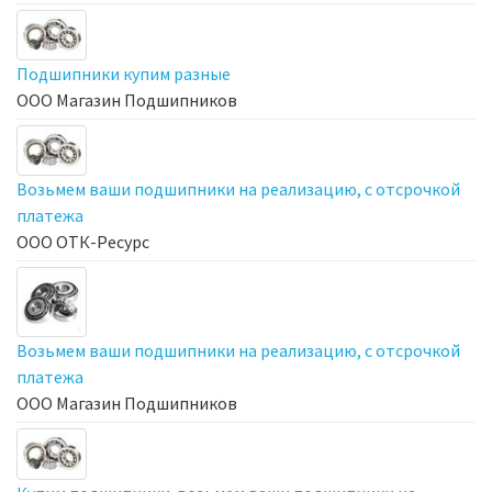
Подшипники купим разные
ООО Магазин Подшипников
Возьмем ваши подшипники на реализацию, с отсрочкой
платежа
ООО ОТК-Ресурс
Возьмем ваши подшипники на реализацию, с отсрочкой
платежа
ООО Магазин Подшипников