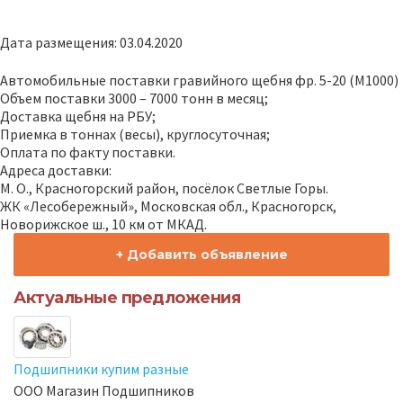
Дата размещения: 03.04.2020
Автомобильные поставки гравийного щебня фр. 5-20 (М1000)
Объем поставки 3000 – 7000 тонн в месяц;
Доставка щебня на РБУ;
Приемка в тоннах (весы), круглосуточная;
Оплата по факту поставки.
Адреса доставки:
М. О., Красногорский район, посёлок Светлые Горы.
ЖК «Лесобережный», Московская обл., Красногорск,
Новорижское ш., 10 км от МКАД.
+ Добавить объявление
Актуальные предложения
Подшипники купим разные
ООО Магазин Подшипников