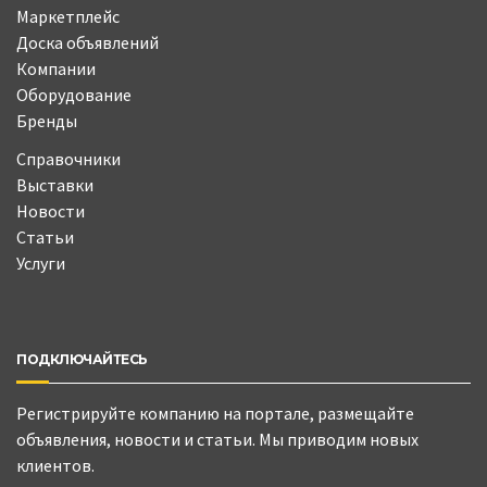
Маркетплейс
Доска объявлений
Компании
Оборудование
Бренды
Справочники
Выставки
Новости
Статьи
Услуги
ПОДКЛЮЧАЙТЕСЬ
Регистрируйте компанию на портале, размещайте
объявления, новости и статьи. Мы приводим новых
клиентов.