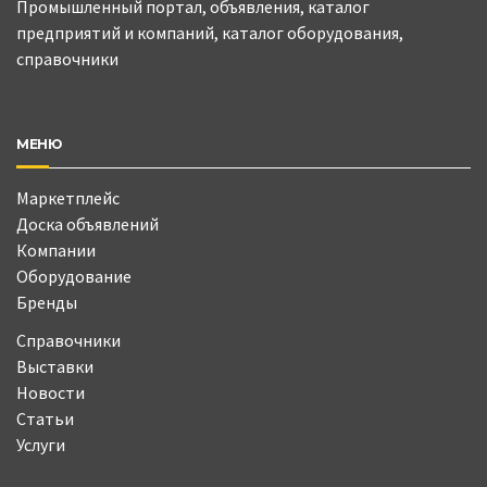
Промышленный портал, объявления, каталог
предприятий и компаний, каталог оборудования,
справочники
МЕНЮ
Маркетплейс
Доска объявлений
Компании
Оборудование
Бренды
Справочники
Выставки
Новости
Статьи
Услуги