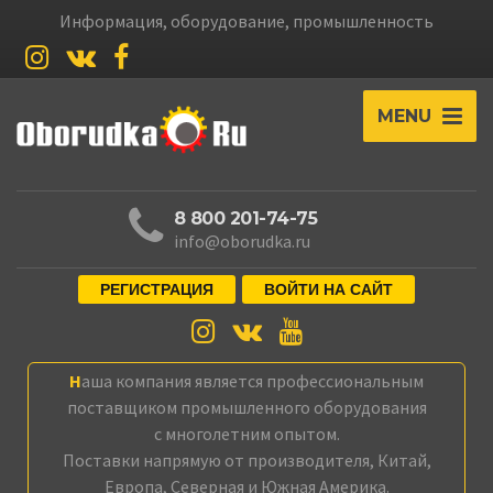
Информация, оборудование, промышленность
MENU
8 800 201-74-75
info@oborudka.ru
РЕГИСТРАЦИЯ
ВОЙТИ НА САЙТ
Наша компания является профессиональным
поставщиком промышленного оборудования
с многолетним опытом.
Поставки напрямую от производителя, Китай,
Европа, Северная и Южная Америка.