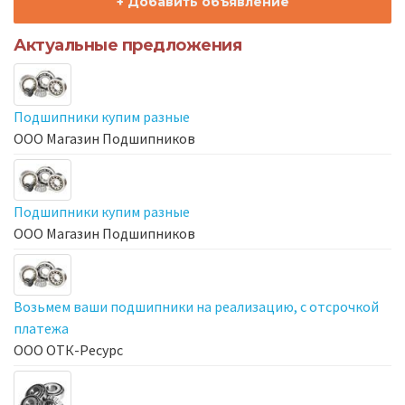
+ Добавить объявление
Актуальные предложения
Подшипники купим разные
ООО Магазин Подшипников
Подшипники купим разные
ООО Магазин Подшипников
Возьмем ваши подшипники на реализацию, с отсрочкой
платежа
ООО ОТК-Ресурс