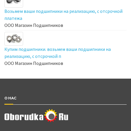
Возьмем ваши подшипники на реализацию, с отсрочкой
платежа
ООО Магазин Подшипников
Купим подшипники. возьмем ваши подшипники на
реализацию, с отсрочкой п
ООО Магазин Подшипников
О НАС