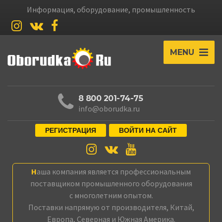
Информация, оборудование, промышленность
MENU
8 800 201-74-75
info@oborudka.ru
РЕГИСТРАЦИЯ
ВОЙТИ НА САЙТ
Наша компания является профессиональным
поставщиком промышленного оборудования
с многолетним опытом.
Поставки напрямую от производителя, Китай,
Европа, Северная и Южная Америка.