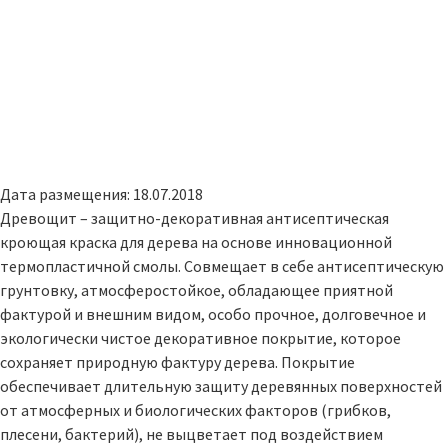
Дата размещения: 18.07.2018
Древощит – защитно-декоративная антисептическая
кроющая краска для дерева на основе инновационной
термопластичной смолы. Совмещает в себе антисептическую
грунтовку, атмосферостойкое, обладающее приятной
фактурой и внешним видом, особо прочное, долговечное и
экологически чистое декоративное покрытие, которое
сохраняет природную фактуру дерева. Покрытие
обеспечивает длительную защиту деревянных поверхностей
от атмосферных и биологических факторов (грибков,
плесени, бактерий), не выцветает под воздействием