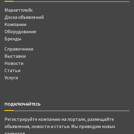
Маркетплейс
Доска объявлений
Компании
Оборудование
Бренды
Справочники
Выставки
Новости
Статьи
Услуги
ПОДКЛЮЧАЙТЕСЬ
Регистрируйте компанию на портале, размещайте
объявления, новости и статьи. Мы приводим новых
клиентов.