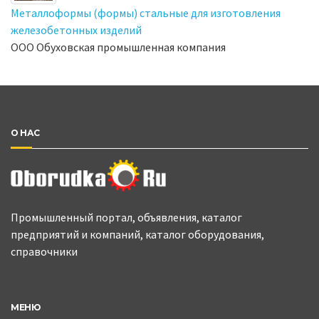
Металлоформы (формы) стальные для изготовления
железобетонных изделий
ООО Обуховская промышленная компания
О НАС
Промышленный портал, объявления, каталог
предприятий и компаний, каталог оборудования,
справочники
МЕНЮ