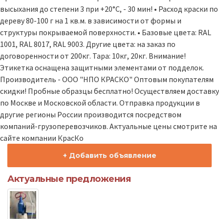
высыхания до степени 3 при +20°С, - 30 мин! • Расход краски по
дереву 80-100 г на 1 кв.м. в зависимости от формы и
структуры покрываемой поверхности. • Базовые цвета: RAL
1001, RAL 8017, RAL 9003. Другие цвета: на заказ по
договоренности от 200кг. Тара: 10кг, 20кг. Внимание!
Этикетка оснащена защитными элементами от подделок.
Производитель - ООО "НПО КРАСКО" Оптовым покупателям
скидки! Пробные образцы бесплатно! Осуществляем доставку
по Москве и Московской области. Отправка продукции в
другие регионы России производится посредством
компаний-грузоперевозчиков. Актуальные цены смотрите на
сайте компании КрасКо
+ Добавить объявление
Актуальные предложения