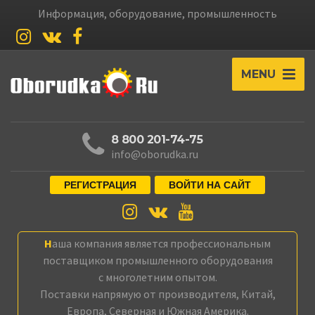
Информация, оборудование, промышленность
MENU
8 800 201-74-75
info@oborudka.ru
РЕГИСТРАЦИЯ
ВОЙТИ НА САЙТ
Наша компания является профессиональным
поставщиком промышленного оборудования
с многолетним опытом.
Поставки напрямую от производителя, Китай,
Европа, Северная и Южная Америка.