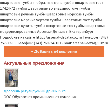
швартовые тумбы т-образные цена тумбы швартовые гост
17424-72 тумбы швартовые во владивостоке тумбы
швартовые речные тумбы швартовые морские тумбы
швартовые морские чертеж тумбы швартовые гост тумбы
швартовые купить тумбы швартовые тсо тумбы швартовые
модернизированные Арсенал-Деталь г. Екатеринбург
Подробнее на сайте http://arsenal-detal.ucoz.ru Телефон: (343)
257-32-83 Телефон: (343) 268-24-10 E-mail: arsenal-detal@list.ru
+ Добавить объявление
Актуальные предложения
Дроссель регулируемый др-80х35 хл
ООО Обуховская промышленная компания