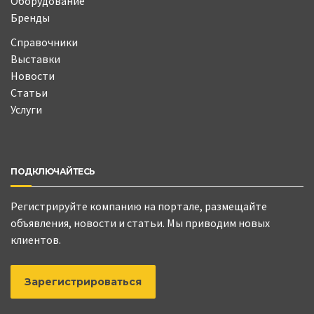
Оборудование
Бренды
Справочники
Выставки
Новости
Статьи
Услуги
ПОДКЛЮЧАЙТЕСЬ
Регистрируйте компанию на портале, размещайте
объявления, новости и статьи. Мы приводим новых
клиентов.
Зарегистрироваться