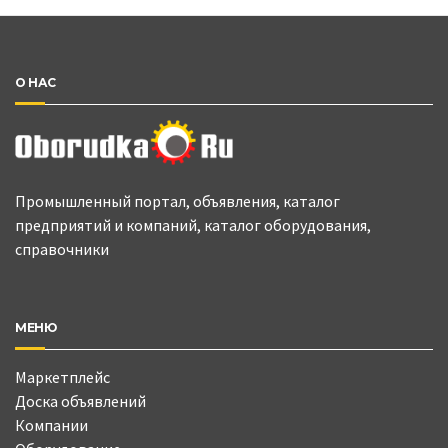
О НАС
Промышленный портал, объявления, каталог
предприятий и компаний, каталог оборудования,
справочники
МЕНЮ
Маркетплейс
Доска объявлений
Компании