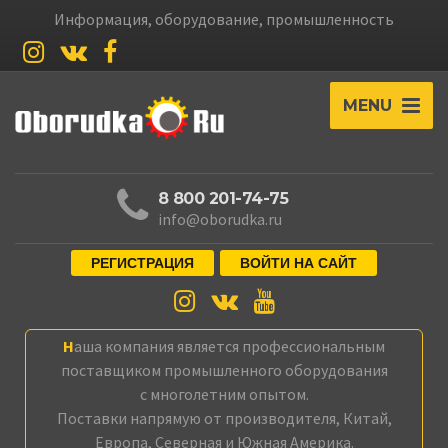
Информация, оборудование, промышленность
MENU
8 800 201-74-75
info@oborudka.ru
РЕГИСТРАЦИЯ
ВОЙТИ НА САЙТ
Наша компания является профессиональным
поставщиком промышленного оборудования
с многолетним опытом.
Поставки напрямую от производителя, Китай,
Европа, Северная и Южная Америка.