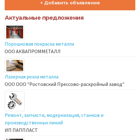
+ Добавить объявление
Актуальные предложения
Порошковая покраска металла
ООО АКВАПРОММЕТАЛЛ
Лазерная резка металла
ООО ООО "Ростовский Прессово-раскройный завод"
Ремонт, запчасти, модернизация, станков и
производственных линий
ИП ПАППЛАСТ