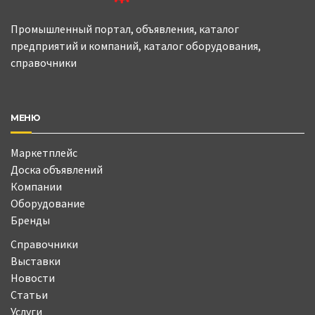
Промышленный портал, объявления, каталог
предприятий и компаний, каталог оборудования,
справочники
МЕНЮ
Маркетплейс
Доска объявлений
Компании
Оборудование
Бренды
Справочники
Выставки
Новости
Статьи
Услуги